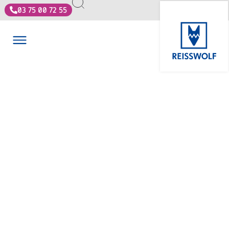
03 75 00 72 55