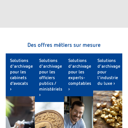
Des offres métiers sur mesure
Solutions
Solutions
Solutions
Solutions
d'archivage
d'archivage
d'archivage
d'archivage
pour les
pour les
pour les
pour
cabinets
officiers
experts-
l'industrie
d’avocats
publics /
comptables
du luxe ›
›
ministériels
›
›