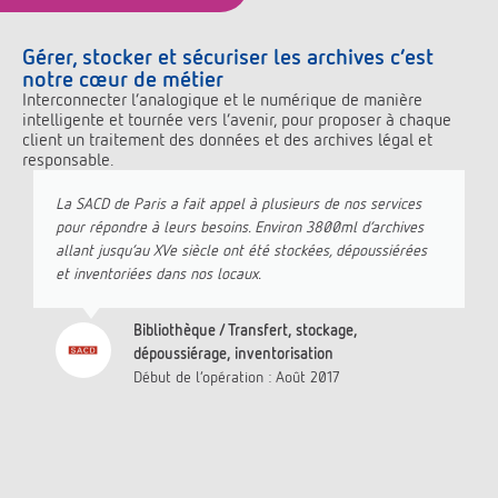
Gérer, stocker et sécuriser les archives c’est
notre cœur de métier
Interconnecter l’analogique et le numérique de manière
intelligente et tournée vers l’avenir, pour proposer à chaque
client un traitement des données et des archives légal et
responsable.
La SACD de Paris a fait appel à plusieurs de nos services
pour répondre à leurs besoins. Environ 3800ml d’archives
allant jusqu’au XVe siècle ont été stockées, dépoussiérées
et inventoriées dans nos locaux.
Bibliothèque / Transfert, stockage,
dépoussiérage, inventorisation
Début de l’opération : Août 2017