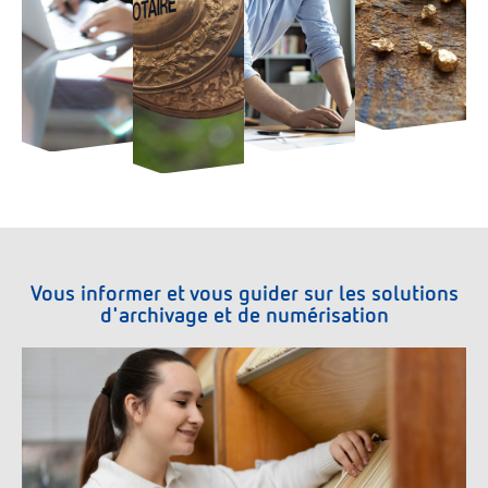
Vous informer et vous guider sur les solutions
d'archivage et de numérisation