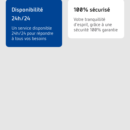
Disponibilité
100% sécurisé
24h/24
Votre tranquillité
d'esprit, grâce à une
Un service disponible
sécurité 100% garantie
24h/24 pour répondre
à tous vos besoins