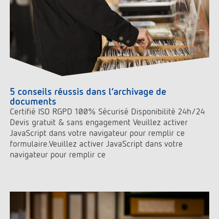
5 conseils réussis dans l’archivage de
documents
Certifié ISO RGPD 100% Sécurisé Disponibilité 24h/24
Devis gratuit & sans engagement Veuillez activer
JavaScript dans votre navigateur pour remplir ce
formulaire.Veuillez activer JavaScript dans votre
navigateur pour remplir ce