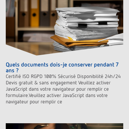
Quels documents dois-je conserver pendant 7
ans ?
Certifié ISO RGPD 100% Sécurisé Disponibilité 24h/24
Devis gratuit & sans engagement Veuillez activer
JavaScript dans votre navigateur pour remplir ce
formulaire.Veuillez activer JavaScript dans votre
navigateur pour remplir ce