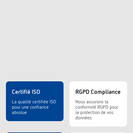
Certifié ISO
RGPD Compliance
La qualité certifiée ISO
Nous assurons la
pour une confiance
conformité RGPD pour
absolue
la protection de vos
données