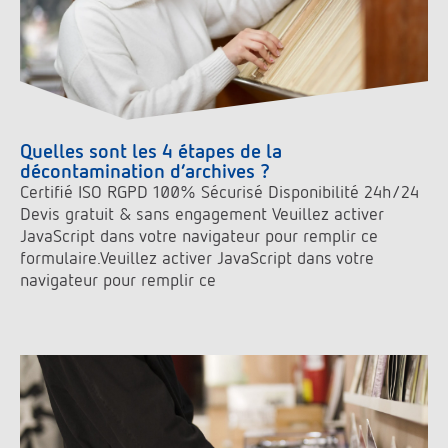
Quelles sont les 4 étapes de la
décontamination d’archives ?
Certifié ISO RGPD 100% Sécurisé Disponibilité 24h/24
Devis gratuit & sans engagement Veuillez activer
JavaScript dans votre navigateur pour remplir ce
formulaire.Veuillez activer JavaScript dans votre
navigateur pour remplir ce