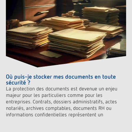
Où puis-je stocker mes documents en toute
sécurité ?
La protection des documents est devenue un enjeu
majeur pour les particuliers comme pour les
entreprises. Contrats, dossiers administratifs, actes
notariés, archives comptables, documents RH ou
informations confidentielles représentent un