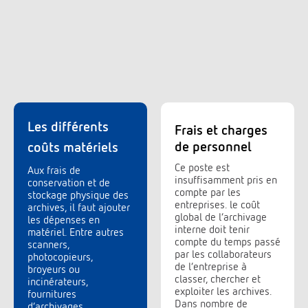
Les différents
Frais et charges
de personnel
coûts matériels
Ce poste est
Aux frais de
insuffisamment pris en
conservation et de
compte par les
stockage physique des
entreprises. le coût
archives, il faut ajouter
global de l’archivage
les dépenses en
interne doit tenir
matériel. Entre autres
compte du temps passé
scanners,
par les collaborateurs
photocopieurs,
de l’entreprise à
broyeurs ou
classer, chercher et
incinérateurs,
exploiter les archives.
fournitures
Dans nombre de
d’archivages