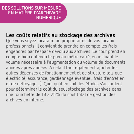
DES SOLUTIONS SUR MESURE
EN MATIÈRE D'ARCHIVAGE
NUMÉRIQUE
Les coûts relatifs au stockage des archives
Que vous soyez locataire ou propriétaires de vos locaux
professionnels, il convient de prendre en compte les frais
engendrés par l’espace dévolu aux archives. Ce coût prend en
compte bien entendu le prix au mètre carré, en incluant le
volume nécessaire à l’augmentation du volume de documents
années après années. A cela il faut également ajouter les
autres dépenses de fonctionnement et de structure tels que
électricité, assurance, gardiennage éventuel, frais d’entretien
et de nettoyage…). Quoi qu’il en soit, les études s’accordent
pour déterminer le coût du seul stockage des archives dans
une fourchette de 10 à 25% du coût total de gestion des
archives en interne.