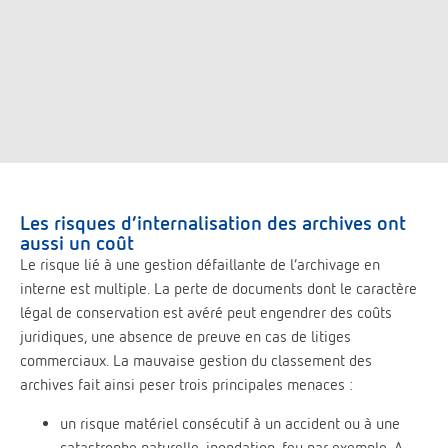
Les risques d’internalisation des archives ont
aussi un coût
Le risque lié à une gestion défaillante de l’archivage en
interne est multiple. La perte de documents dont le caractère
légal de conservation est avéré peut engendrer des coûts
juridiques, une absence de preuve en cas de litiges
commerciaux. La mauvaise gestion du classement des
archives fait ainsi peser trois principales menaces :
un risque matériel consécutif à un accident ou à une
catastrophe naturelle, inondation, feu par exemple. A