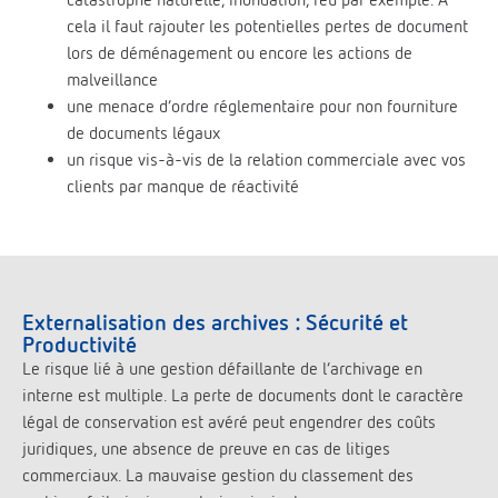
cela il faut rajouter les potentielles pertes de document
lors de déménagement ou encore les actions de
malveillance
une menace d’ordre réglementaire pour non fourniture
de documents légaux
un risque vis-à-vis de la relation commerciale avec vos
clients par manque de réactivité
Externalisation des archives : Sécurité et
Productivité
Le risque lié à une gestion défaillante de l’archivage en
interne est multiple. La perte de documents dont le caractère
légal de conservation est avéré peut engendrer des coûts
juridiques, une absence de preuve en cas de litiges
commerciaux. La mauvaise gestion du classement des