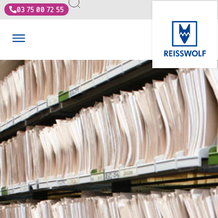
03 75 00 72 55