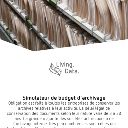
Simulateur de budget d'archivage
Obligation est faite à toutes les entreprises de conserver les
archives relatives à leur activité. Le délai légal de
conservation des documents selon leur nature varie de 3 à 30
ans. La grande majorité des sociétés ont recours à de
l’archivage interne. Très peu nombreuses sont celles qui