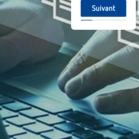
Suivant