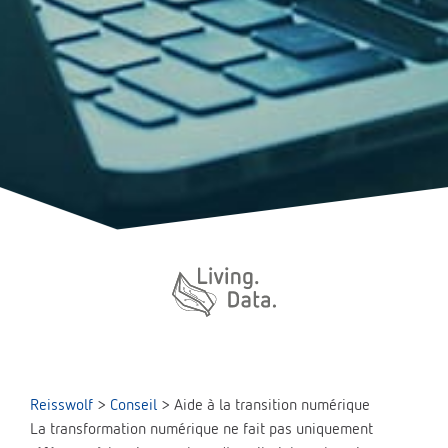
Reisswolf
>
Conseil
>
Aide à la transition numérique
La transformation numérique ne fait pas uniquement