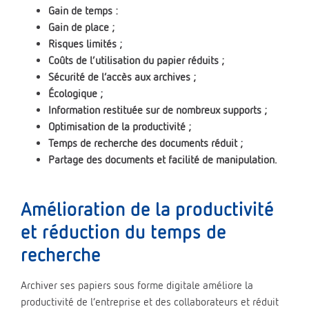
Gain de temps :
Gain de place ;
Risques limités ;
Coûts de l’utilisation du papier réduits ;
Sécurité de l’accès aux archives ;
Écologique ;
Information restituée sur de nombreux supports ;
Optimisation de la productivité ;
Temps de recherche des documents réduit ;
Partage des documents et facilité de manipulation.
Amélioration de la productivité
et réduction du temps de
recherche
Archiver ses papiers sous forme digitale améliore la
productivité de l’entreprise et des collaborateurs et réduit