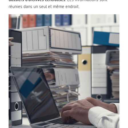
réunies dans un seul et même endroit.