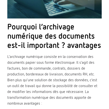
Pourquoi l’archivage
numérique des documents
est-il important ? avantages
L’archivage numérique consiste en la conservation des
documents papier sous forme électronique. Il s’agit des
factures, bon de commande, contrats, dossiers de
production, bordereaux de livraison, documents RH, etc.
Bien plus qu’une solution de stockage des données, c’est
un outil de travail qui donne la possibilité de consulter et
de modifier les informations dès que nécessaire. La
transformation numérique des documents apporte de
nombreux avantages :