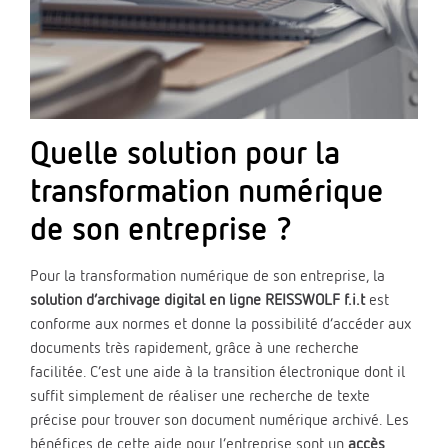
Quelle solution pour la
transformation numérique
de son entreprise ?
Pour la transformation numérique de son entreprise, la
solution d’archivage digital en ligne REISSWOLF f.i.t
est
conforme aux normes et donne la possibilité d’accéder aux
documents très rapidement, grâce à une recherche
facilitée. C’est une aide à la transition électronique dont il
suffit simplement de réaliser une recherche de texte
précise pour trouver son document numérique archivé. Les
bénéfices de cette aide pour l’entreprise sont un
accès