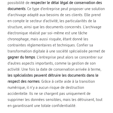
possibilité de
respecter le délai légal de conservation des
documents
. Ce type d’entreprise peut proposer une solution
d’archivage adapté aux besoins de ses clients. Elle prend
en compte le secteur d’activité, les particularités de la
structure, ainsi que les documents concernés. L’archivage
électronique réalisé par soi-même est une tâche
chronophage, mais aussi risquée, étant donné les
contraintes réglementaires et techniques. Confier sa
transformation digitale à une société spécialisée permet de
gagner du temps
. L’entreprise peut alors se concentrer sur
d’autres aspects importants, comme la gestion de son
activité. Une fois la date de conservation arrivée à terme,
les spécialistes peuvent détruire les documents dans le
respect des normes
. Grâce à cette aide à la transition
numérique, il n’y a aucun risque de destruction
accidentelle. Ils ne se chargent pas uniquement de
supprimer les données sensibles, mais les détruisent, tout
en garantissant une totale confidentialité.