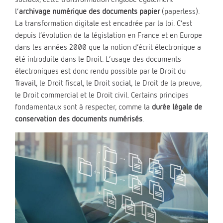
l’
archivage numérique des documents papier
(paperless).
La transformation digitale est encadrée par la loi. C’est
depuis l’évolution de la législation en France et en Europe
dans les années 2000 que la notion d’écrit électronique a
été introduite dans le Droit. L’usage des documents
électroniques est donc rendu possible par le Droit du
Travail, le Droit fiscal, le Droit social, le Droit de la preuve,
le Droit commercial et le Droit civil. Certains principes
fondamentaux sont à respecter, comme la
durée légale de
conservation des documents numérisés
.