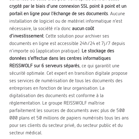
crypté par le biais d’une connexion SSL point à point et un
portail en ligne pour l’échange de ses documents
. Aucune
installation de logiciel ou de matériel informatique n’est
nécessaire, la société n’a donc
aucun coût
d’investissement
. Cette solution pour archiver ses
documents en ligne est accessible 24h/24 et 7j/7 depuis
n’importe où (application pratique).
Le stockage des
données s’effectue dans les centres informatiques
REISSWOLF sur 6 serveurs séparés
, ce qui garantit une
sécurité optimale. Cet expert en transition digitale propose
ses services de numérisation de tous les documents des
entreprises en fonction de leur organisation. La
digitalisation des documents est conforme à la
réglementation. Le groupe REISSWOLF maîtrise
parfaitement les sources de documents avec plus de 500
000 plans et 50 millions de papiers numérisés tous les ans
pour ses clients du secteur privé, du secteur public et du
secteur médical.