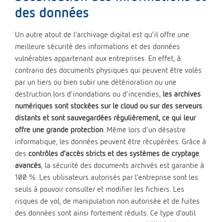
des données
Un autre atout de l’archivage digital est qu’il offre une
meilleure sécurité des informations et des données
vulnérables appartenant aux entreprises. En effet, à
contrario des documents physiques qui peuvent être volés
par un tiers ou bien subir une détérioration ou une
destruction lors d’inondations ou d’incendies,
les archives
numériques sont stockées sur le cloud ou sur des serveurs
distants et sont sauvegardées régulièrement, ce qui leur
offre une grande protection
. Même lors d’un désastre
informatique, les données peuvent être récupérées. Grâce à
des
contrôles d’accès stricts et des systèmes de cryptage
avancés
, la sécurité des documents archivés est garantie à
100 %. Les utilisateurs autorisés par l’entreprise sont les
seuls à pouvoir consulter et modifier les fichiers. Les
risques de vol, de manipulation non autorisée et de fuites
des données sont ainsi fortement réduits. Ce type d’outil