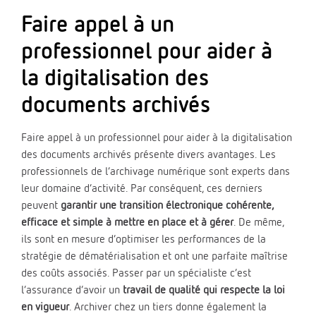
Faire appel à un
professionnel pour aider à
la digitalisation des
documents archivés
Faire appel à un professionnel pour aider à la digitalisation
des documents archivés présente divers avantages. Les
professionnels de l’archivage numérique sont experts dans
leur domaine d’activité. Par conséquent, ces derniers
peuvent
garantir une transition électronique cohérente,
efficace et simple à mettre en place et à gérer
. De même,
ils sont en mesure d’optimiser les performances de la
stratégie de dématérialisation et ont une parfaite maîtrise
des coûts associés. Passer par un spécialiste c’est
l’assurance d’avoir un
travail de qualité qui respecte la loi
en vigueur
. Archiver chez un tiers donne également la