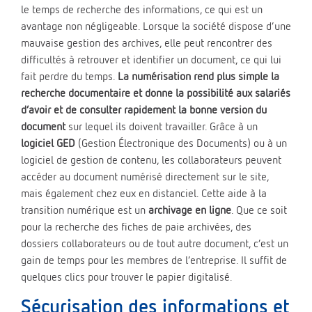
le temps de recherche des informations, ce qui est un
avantage non négligeable. Lorsque la société dispose d’une
mauvaise gestion des archives, elle peut rencontrer des
difficultés à retrouver et identifier un document, ce qui lui
fait perdre du temps.
La numérisation rend plus simple la
recherche documentaire et donne la possibilité aux salariés
d’avoir et de consulter rapidement la bonne version du
document
sur lequel ils doivent travailler. Grâce à un
logiciel GED
(Gestion Électronique des Documents) ou à un
logiciel de gestion de contenu, les collaborateurs peuvent
accéder au document numérisé directement sur le site,
mais également chez eux en distanciel. Cette aide à la
transition numérique est un
archivage en ligne
. Que ce soit
pour la recherche des fiches de paie archivées, des
dossiers collaborateurs ou de tout autre document, c’est un
gain de temps pour les membres de l’entreprise. Il suffit de
quelques clics pour trouver le papier digitalisé.
Sécurisation des informations et