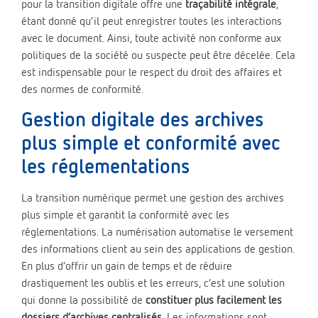
pour la transition digitale offre une
traçabilité intégrale
,
étant donné qu’il peut enregistrer toutes les interactions
avec le document. Ainsi, toute activité non conforme aux
politiques de la société ou suspecte peut être décelée. Cela
est indispensable pour le respect du droit des affaires et
des normes de conformité.
Gestion digitale des archives
plus simple et conformité avec
les réglementations
La transition numérique permet une gestion des archives
plus simple et garantit la conformité avec les
réglementations. La numérisation automatise le versement
des informations client au sein des applications de gestion.
En plus d’offrir un gain de temps et de réduire
drastiquement les oublis et les erreurs, c’est une solution
qui donne la possibilité de
constituer plus facilement les
dossiers d’archives centralisés
. Les informations sont