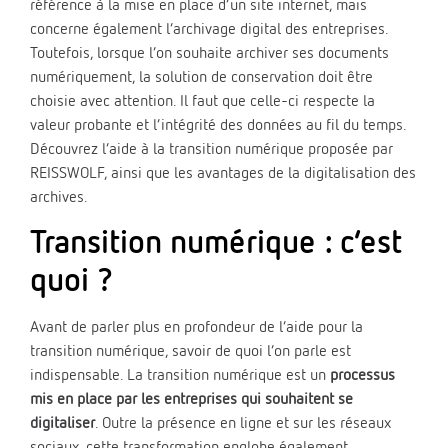
référence à la mise en place d’un site internet, mais
concerne également l’archivage digital des entreprises.
Toutefois, lorsque l’on souhaite archiver ses documents
numériquement, la solution de conservation doit être
choisie avec attention. Il faut que celle-ci respecte la
valeur probante et l’intégrité des données au fil du temps.
Découvrez l’aide à la transition numérique proposée par
REISSWOLF, ainsi que les avantages de la digitalisation des
archives.
Transition numérique : c’est
quoi ?
Avant de parler plus en profondeur de l’aide pour la
transition numérique, savoir de quoi l’on parle est
indispensable. La transition numérique est un
processus
mis en place par les entreprises qui souhaitent se
digitaliser
. Outre la présence en ligne et sur les réseaux
sociaux, cette transformation englobe également