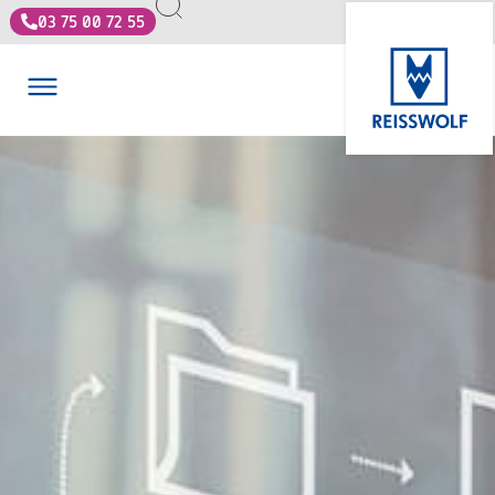
03 75 00 72 55