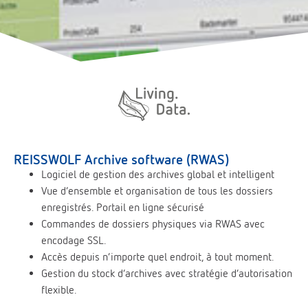
REISSWOLF Archive software (RWAS)
Logiciel de gestion des archives global et intelligent
Vue d’ensemble et organisation de tous les dossiers
enregistrés. Portail en ligne sécurisé
Commandes de dossiers physiques via RWAS avec
encodage SSL.
Accès depuis n’importe quel endroit, à tout moment.
Gestion du stock d’archives avec stratégie d’autorisation
flexible.