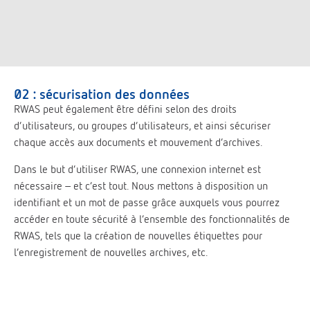
02 : sécurisation des données
RWAS peut également être défini selon des droits
d’utilisateurs, ou groupes d’utilisateurs, et ainsi sécuriser
chaque accès aux documents et mouvement d’archives.
Dans le but d’utiliser RWAS, une connexion internet est
nécessaire – et c’est tout. Nous mettons à disposition un
identifiant et un mot de passe grâce auxquels vous pourrez
accéder en toute sécurité à l’ensemble des fonctionnalités de
RWAS, tels que la création de nouvelles étiquettes pour
l’enregistrement de nouvelles archives, etc.