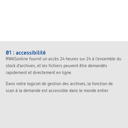
01 : accessibilité
RWASonline fournit un accès 24 heures sur 24 à l’ensemble du
stock d’archives, et les fichiers peuvent être demandés
rapidement et directement en ligne.
Dans notre logiciel de gestion des archives, la fonction de
scan à la demande est accessible dans le monde entier.