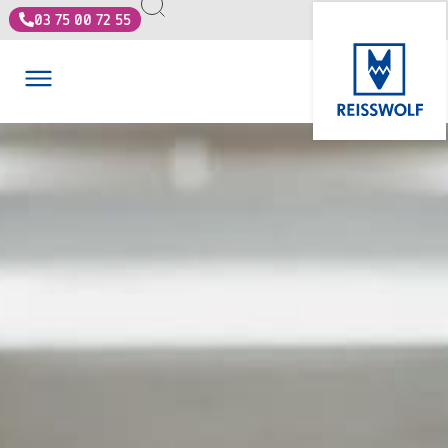
03 75 00 72 55