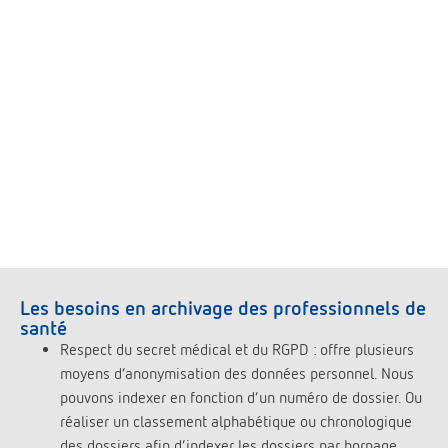
Les besoins en archivage des professionnels de
santé
Respect du secret médical et du RGPD : offre plusieurs
moyens d’anonymisation des données personnel. Nous
pouvons indexer en fonction d’un numéro de dossier. Ou
réaliser un classement alphabétique ou chronologique
des dossiers afin d’indexer les dossiers par bornage