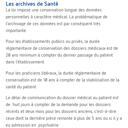
Les archives de Santé
La loi impose une conservation longue des données
personnelles à caractère médical. La problématique de
l’archivage de ces données est par conséquent très
importante.
Pour les établissements publics ou privés, la durée
réglementaire de conservation des dossiers médicaux est de
20 ans minimum à compter du dernier passage du patient
dans l’établissement.
Pour les praticiens libéraux, la durée réglementaire de
conservation est de 10 ans à compter de la stabilisation de la
santé du patient
Le délai de communication du dossier médical au patient est
de huit jours à compter de la demande pour les dossiers
récents et deux mois pour les dossiers anciens, c’est-à-dire
ceux dont la dernière pièce remonte à plus de 5 ans ou si il y a
eu admission en psychiatrie.