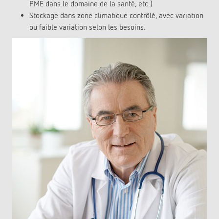
PME dans le domaine de la santé, etc.)
Stockage dans zone climatique contrôlé, avec variation
ou faible variation selon les besoins.