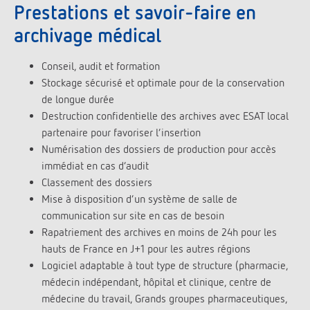
Prestations et savoir-faire en
archivage médical
Conseil, audit et formation
Stockage sécurisé et optimale pour de la conservation
de longue durée
Destruction confidentielle des archives avec ESAT local
partenaire pour favoriser l’insertion
Numérisation des dossiers de production pour accès
immédiat en cas d’audit
Classement des dossiers
Mise à disposition d’un système de salle de
communication sur site en cas de besoin
Rapatriement des archives en moins de 24h pour les
hauts de France en J+1 pour les autres régions
Logiciel adaptable à tout type de structure (pharmacie,
médecin indépendant, hôpital et clinique, centre de
médecine du travail, Grands groupes pharmaceutiques,