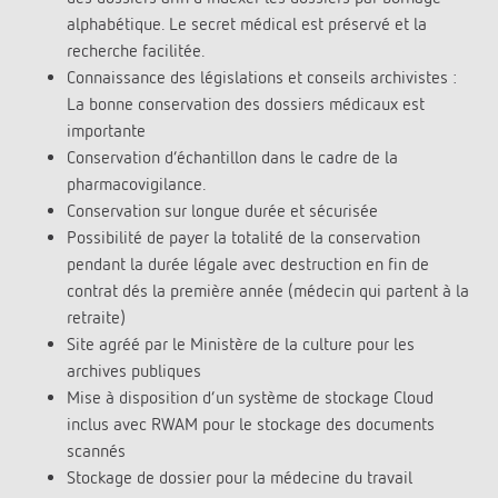
alphabétique. Le secret médical est préservé et la
recherche facilitée.
Connaissance des législations et conseils archivistes :
La bonne conservation des dossiers médicaux est
importante
Conservation d’échantillon dans le cadre de la
pharmacovigilance.
Conservation sur longue durée et sécurisée
Possibilité de payer la totalité de la conservation
pendant la durée légale avec destruction en fin de
contrat dés la première année (médecin qui partent à la
retraite)
Site agréé par le Ministère de la culture pour les
archives publiques
Mise à disposition d’un système de stockage Cloud
inclus avec RWAM pour le stockage des documents
scannés
Stockage de dossier pour la médecine du travail