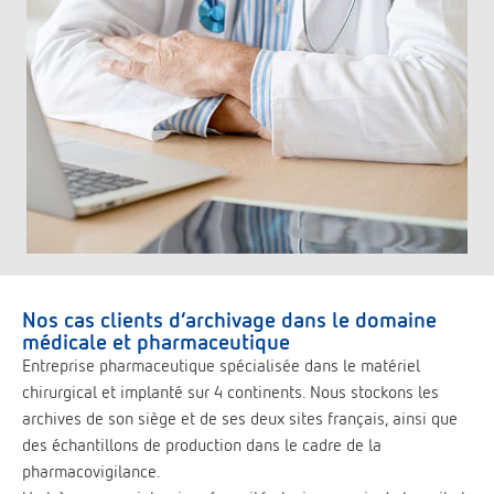
Nos cas clients d’archivage dans le domaine
médicale et pharmaceutique
Entreprise pharmaceutique spécialisée dans le matériel
chirurgical et implanté sur 4 continents. Nous stockons les
archives de son siège et de ses deux sites français, ainsi que
des échantillons de production dans le cadre de la
pharmacovigilance.