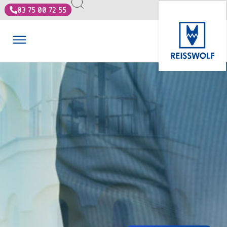
03 75 00 72 55