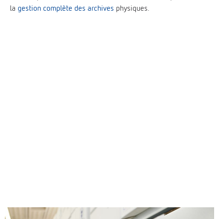
la
gestion complète des archives
physiques.