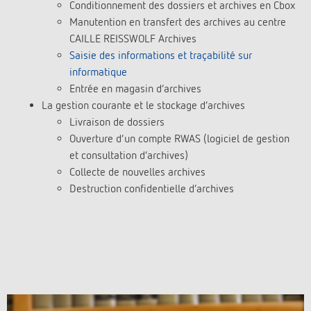
Conditionnement des dossiers et archives en Cbox
Manutention en transfert des archives au centre
CAILLE REISSWOLF Archives
Saisie des informations et traçabilité sur
informatique
Entrée en magasin d’archives
La gestion courante et le stockage d’archives
Livraison de dossiers
Ouverture d’un compte RWAS (logiciel de gestion
et consultation d’archives)
Collecte de nouvelles archives
Destruction confidentielle d’archives