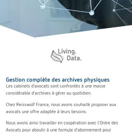
é
t
é
Gestion complète des archives physiques
Les cabinets d’avocats sont confrontés à une masse
considérable d’archives à gérer au quotidien.
Chez Reisswolf France, nous avons souhaité proposer aux
avocats une offre adaptée à leurs besoins.
Nous avons ainsi travailler en coopération avec l’Ordre des
Avocats pour aboutir à une formule d’abonnement pour