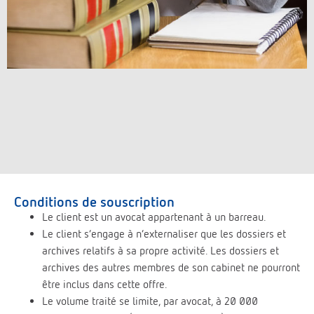
Conditions de souscription
Le client est un avocat appartenant à un barreau.
Le client s’engage à n’externaliser que les dossiers et
archives relatifs à sa propre activité. Les dossiers et
archives des autres membres de son cabinet ne pourront
être inclus dans cette offre.
Le volume traité se limite, par avocat, à 20 000