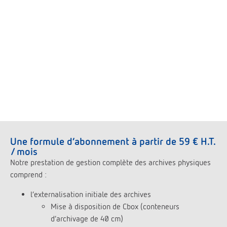
Une formule d’abonnement à partir de 59 € H.T.
/ mois
Notre prestation de gestion complète des archives physiques
comprend :
l’externalisation initiale des archives
Mise à disposition de Cbox (conteneurs
d’archivage de 40 cm)