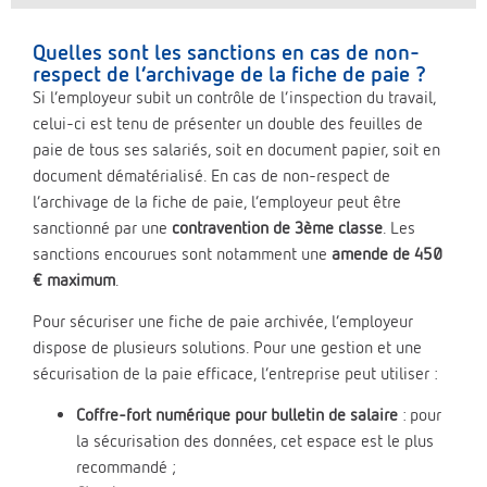
Quelles sont les sanctions en cas de non-
respect de l’archivage de la fiche de paie ?
Si l’employeur subit un contrôle de l’inspection du travail,
celui-ci est tenu de présenter un double des feuilles de
paie de tous ses salariés, soit en document papier, soit en
document dématérialisé. En cas de non-respect de
l’archivage de la fiche de paie, l’employeur peut être
sanctionné par une
contravention de 3ème classe
. Les
sanctions encourues sont notamment une
amende de 450
€ maximum
.
Pour sécuriser une fiche de paie archivée, l’employeur
dispose de plusieurs solutions. Pour une gestion et une
sécurisation de la paie efficace, l’entreprise peut utiliser :
Coffre-fort numérique pour bulletin de salaire
: pour
la sécurisation des données, cet espace est le plus
recommandé ;