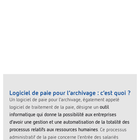
Logiciel de paie pour l’archivage : c’est quoi ?
Un logiciel de paie pour l’archivage, également appelé
logiciel de traitement de la paie, désigne un
outil
informatique qui donne la possibilité aux entreprises
d’avoir une gestion et une automatisation de la totalité des
processus relatifs aux ressources humaines
. Ce processus
administratif de la paie concerne l’entrée des salariés