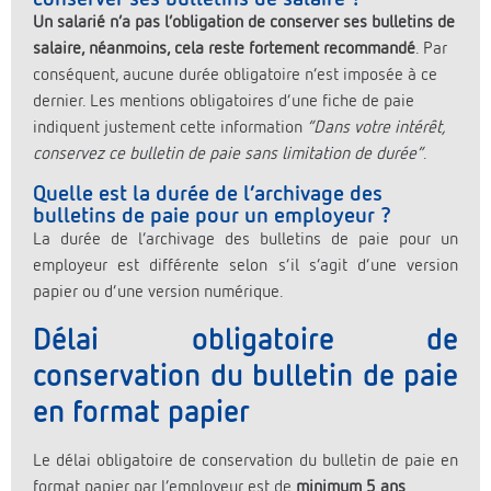
Un salarié n’a pas l’obligation de conserver ses bulletins de
salaire, néanmoins, cela reste fortement recommandé
. Par
conséquent, aucune durée obligatoire n’est imposée à ce
dernier. Les mentions obligatoires d’une fiche de paie
indiquent justement cette information
“Dans votre intérêt,
conservez ce bulletin de paie sans limitation de durée”
.
Quelle est la durée de l’archivage des
bulletins de paie pour un employeur ?
La durée de l’archivage des bulletins de paie pour un
employeur est différente selon s’il s’agit d’une version
papier ou d’une version numérique.
Délai obligatoire de
conservation du bulletin de paie
en format papier
Le délai obligatoire de conservation du bulletin de paie en
format papier par l’employeur est de
minimum 5 ans
.