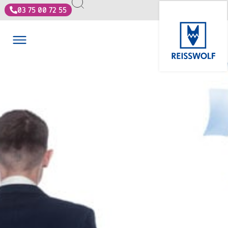
03 75 00 72 55