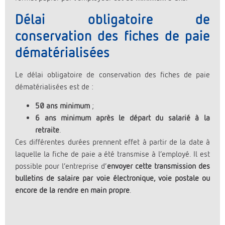
Délai obligatoire de
conservation des fiches de paie
dématérialisées
Le délai obligatoire de conservation des fiches de paie
dématérialisées est de :
50 ans minimum
;
6 ans minimum après le départ du salarié à la
retraite
.
Ces différentes durées prennent effet à partir de la date à
laquelle la fiche de paie a été transmise à l’employé. Il est
possible pour l’entreprise d’
envoyer cette transmission des
bulletins de salaire par voie électronique, voie postale ou
encore de la rendre en main propre
.