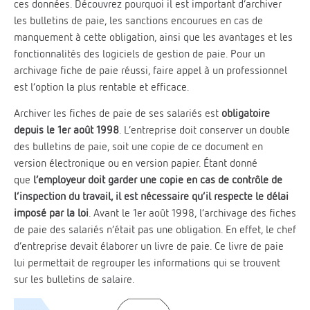
ces données. Découvrez pourquoi il est important d’archiver
les bulletins de paie, les sanctions encourues en cas de
manquement à cette obligation, ainsi que les avantages et les
fonctionnalités des logiciels de gestion de paie. Pour un
archivage fiche de paie réussi, faire appel à un professionnel
est l’option la plus rentable et efficace.
Archiver les fiches de paie de ses salariés est
obligatoire
depuis le 1er août 1998
. L’entreprise doit conserver un double
des bulletins de paie, soit une copie de ce document en
version électronique ou en version papier. Étant donné
que
l’employeur doit garder une copie en cas de contrôle de
l’inspection du travail, il est nécessaire qu’il respecte le délai
imposé par la loi
. Avant le 1er août 1998, l’archivage des fiches
de paie des salariés n’était pas une obligation. En effet, le chef
d’entreprise devait élaborer un livre de paie. Ce livre de paie
lui permettait de regrouper les informations qui se trouvent
sur les bulletins de salaire.