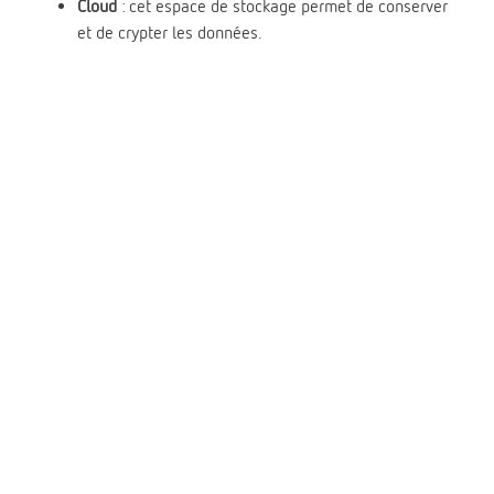
Cloud
: cet espace de stockage permet de conserver
et de crypter les données.