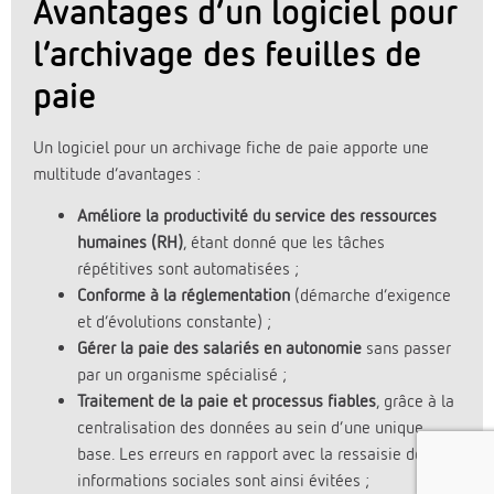
Avantages d’un logiciel pour
l’archivage des feuilles de
paie
Un logiciel pour un archivage fiche de paie apporte une
multitude d’avantages :
Améliore la productivité du service des ressources
humaines (RH)
, étant donné que les tâches
répétitives sont automatisées ;
Conforme à la réglementation
(démarche d’exigence
et d’évolutions constante) ;
Gérer la paie des salariés en autonomie
sans passer
par un organisme spécialisé ;
Traitement de la paie et processus fiables
, grâce à la
centralisation des données au sein d’une unique
base. Les erreurs en rapport avec la ressaisie des
informations sociales sont ainsi évitées ;