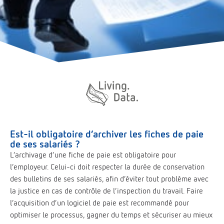
Est-il obligatoire d’archiver les fiches de paie
de ses salariés ?
L’archivage d’une fiche de paie est obligatoire pour
l’employeur. Celui-ci doit respecter la durée de conservation
des bulletins de ses salariés, afin d’éviter tout problème avec
la justice en cas de contrôle de l’inspection du travail. Faire
l’acquisition d’un logiciel de paie est recommandé pour
optimiser le processus, gagner du temps et sécuriser au mieux