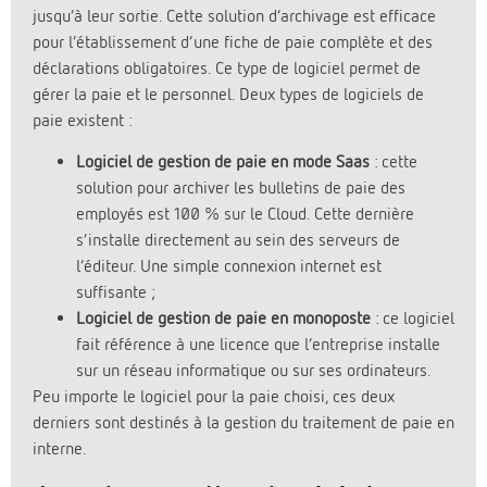
jusqu’à leur sortie. Cette solution d’archivage est efficace
pour l’établissement d’une fiche de paie complète et des
déclarations obligatoires. Ce type de logiciel permet de
gérer la paie et le personnel. Deux types de logiciels de
paie existent :
Logiciel de gestion de paie en mode Saas
: cette
solution pour archiver les bulletins de paie des
employés est 100 % sur le Cloud. Cette dernière
s’installe directement au sein des serveurs de
l’éditeur. Une simple connexion internet est
suffisante ;
Logiciel de gestion de paie en monoposte
: ce logiciel
fait référence à une licence que l’entreprise installe
sur un réseau informatique ou sur ses ordinateurs.
Peu importe le logiciel pour la paie choisi, ces deux
derniers sont destinés à la gestion du traitement de paie en
interne.