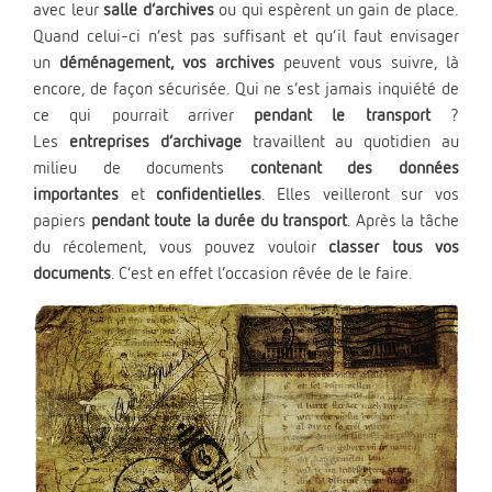
avec leur
salle d’archives
ou qui espèrent un gain de place.
Quand celui-ci n’est pas suffisant et qu’il faut envisager
un
déménagement, vos archives
peuvent vous suivre, là
encore, de façon sécurisée. Qui ne s’est jamais inquiété de
ce qui pourrait arriver
pendant le transport
?
Les
entreprises d’archivage
travaillent au quotidien au
milieu de documents
contenant des données
importantes
et
confidentielles
. Elles veilleront sur vos
papiers
pendant toute la durée du transport
. Après la tâche
du récolement, vous pouvez vouloir
classer tous vos
documents
. C’est en effet l’occasion rêvée de le faire.