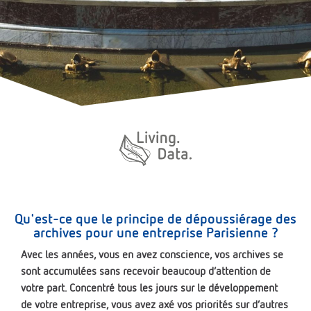
Qu'est-ce que le principe de dépoussiérage des
archives pour une entreprise Parisienne ?
Avec les années, vous en avez conscience, vos archives se
sont accumulées sans recevoir beaucoup d’attention de
votre part. Concentré tous les jours sur le développement
de votre entreprise, vous avez axé vos priorités sur d’autres