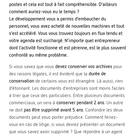
postes et cela est tout à fait compréhensible. D’ailleurs
comment auriez-vous eu le temps ?
Le développement vous a permis d’embaucher du
personnel, vous avez acheté de nouvelles machines et tout
s’est accéléré. Vous vous trouvez toujours en flux tendu et
votre agenda est surchargé. N’importe quel entrepreneur
dont l’activité fonctionne et est pérenne, est le plus souvent
confronté au même problème.
Si vous savez que vous
devez conserver vos archives
pour
des raisons légales, il est évident que la
durée de
conservation
de certains vous est étrangère. Là aussi, rien
d’étonnant. Les documents d’entreprises sont moins faciles
à trier que ceux des particuliers. Entre plusieurs documents
commerciaux, un sera à
conserver pendant 2 ans
. Un autre
ne doit
pas être supprimé avant 5 ans
. Confondre les deux
documents peut vous porter préjudice. Comment feriez-
vous en cas de litige, si vous deviez présenter un document
que vous savez avoir supprimé ? Que répondre à un agent