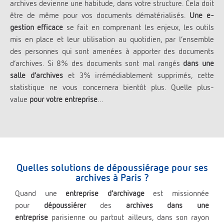
archives devienne une habitude, dans votre structure. Cela doit
être de même pour vos documents dématérialisés.
Une e-
gestion efficace
se fait en comprenant les enjeux, les outils
mis en place et leur utilisation au quotidien, par l’ensemble
des personnes qui sont amenées à apporter des documents
d’archives. Si 8% des documents sont mal rangés
dans une
salle d’archives
et 3% irrémédiablement supprimés, cette
statistique ne vous concernera bientôt plus. Quelle plus-
value
pour votre entreprise
…
Quelles solutions de dépoussiérage pour ses
archives à Paris ?
Quand une
entreprise d’archivage
est missionnée
pour
dépoussiérer
des
archives dans une
entreprise
parisienne ou partout ailleurs, dans son rayon