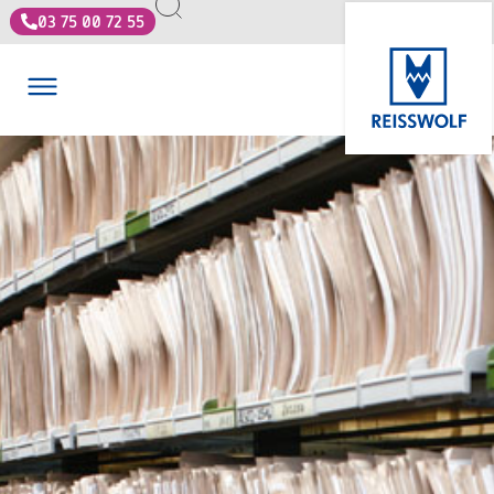
03 75 00 72 55