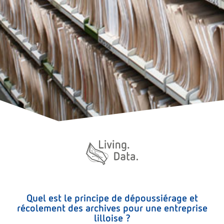
Quel est le principe de dépoussiérage et
récolement des archives pour une entreprise
lilloise ?