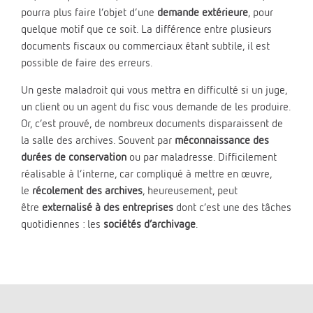
pourra plus faire l’objet d’une
demande extérieure
, pour
quelque motif que ce soit. La différence entre plusieurs
documents fiscaux ou commerciaux étant subtile, il est
possible de faire des erreurs.
Un geste maladroit qui vous mettra en difficulté si un juge,
un client ou un agent du fisc vous demande de les produire.
Or, c’est prouvé, de nombreux documents disparaissent de
la salle des archives. Souvent par
méconnaissance des
durées de conservation
ou par maladresse. Difficilement
réalisable à l’interne, car compliqué à mettre en œuvre,
le
récolement des archives
, heureusement, peut
être
externalisé à des entreprises
dont c’est une des tâches
quotidiennes : les
sociétés d’archivage
.