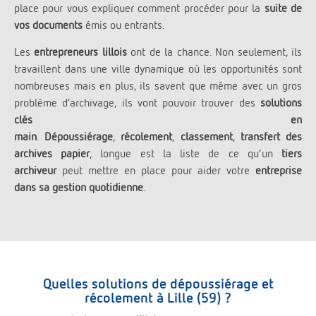
place pour vous expliquer comment procéder pour la
suite de
vos documents
émis ou entrants.
Les
entrepreneurs lillois
ont de la chance. Non seulement, ils
travaillent dans une ville dynamique où les opportunités sont
nombreuses mais en plus, ils savent que même avec un gros
problème d’archivage, ils vont pouvoir trouver des
solutions
clés en
main
.
Dépoussiérage
,
récolement
,
classement
,
transfert des
archives papier
, longue est la liste de ce qu’un
tiers
archiveur
peut mettre en place pour aider votre
entreprise
dans sa gestion quotidienne
.
Quelles solutions de dépoussiérage et
récolement à Lille (59) ?