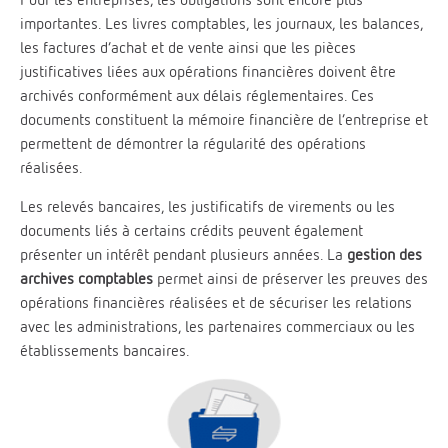
importantes. Les livres comptables, les journaux, les balances,
les factures d’achat et de vente ainsi que les pièces
justificatives liées aux opérations financières doivent être
archivés conformément aux délais réglementaires. Ces
documents constituent la mémoire financière de l’entreprise et
permettent de démontrer la régularité des opérations
réalisées.
Les relevés bancaires, les justificatifs de virements ou les
documents liés à certains crédits peuvent également
présenter un intérêt pendant plusieurs années. La
gestion des
archives comptables
permet ainsi de préserver les preuves des
opérations financières réalisées et de sécuriser les relations
avec les administrations, les partenaires commerciaux ou les
établissements bancaires.