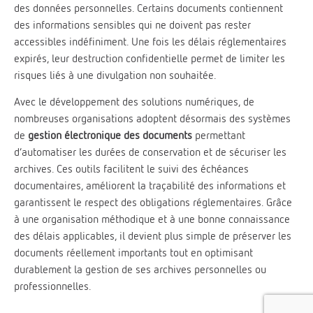
des données personnelles. Certains documents contiennent
des informations sensibles qui ne doivent pas rester
accessibles indéfiniment. Une fois les délais réglementaires
expirés, leur destruction confidentielle permet de limiter les
risques liés à une divulgation non souhaitée.
Avec le développement des solutions numériques, de
nombreuses organisations adoptent désormais des systèmes
de
gestion électronique des documents
permettant
d’automatiser les durées de conservation et de sécuriser les
archives. Ces outils facilitent le suivi des échéances
documentaires, améliorent la traçabilité des informations et
garantissent le respect des obligations réglementaires. Grâce
à une organisation méthodique et à une bonne connaissance
des délais applicables, il devient plus simple de préserver les
documents réellement importants tout en optimisant
durablement la gestion de ses archives personnelles ou
professionnelles.