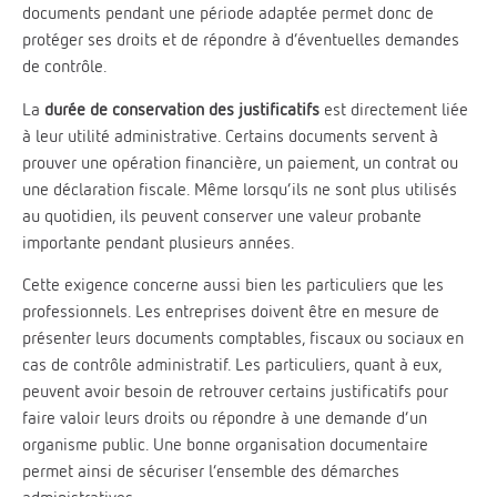
documents pendant une période adaptée permet donc de
protéger ses droits et de répondre à d’éventuelles demandes
de contrôle.
La
durée de conservation des justificatifs
est directement liée
à leur utilité administrative. Certains documents servent à
prouver une opération financière, un paiement, un contrat ou
une déclaration fiscale. Même lorsqu’ils ne sont plus utilisés
au quotidien, ils peuvent conserver une valeur probante
importante pendant plusieurs années.
Cette exigence concerne aussi bien les particuliers que les
professionnels. Les entreprises doivent être en mesure de
présenter leurs documents comptables, fiscaux ou sociaux en
cas de contrôle administratif. Les particuliers, quant à eux,
peuvent avoir besoin de retrouver certains justificatifs pour
faire valoir leurs droits ou répondre à une demande d’un
organisme public. Une bonne organisation documentaire
permet ainsi de sécuriser l’ensemble des démarches