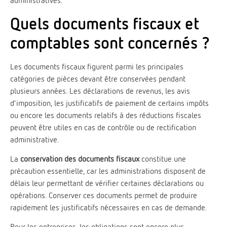
administratives.
Quels documents fiscaux et
comptables sont concernés ?
Les documents fiscaux figurent parmi les principales
catégories de pièces devant être conservées pendant
plusieurs années. Les déclarations de revenus, les avis
d’imposition, les justificatifs de paiement de certains impôts
ou encore les documents relatifs à des réductions fiscales
peuvent être utiles en cas de contrôle ou de rectification
administrative.
La
conservation des documents fiscaux
constitue une
précaution essentielle, car les administrations disposent de
délais leur permettant de vérifier certaines déclarations ou
opérations. Conserver ces documents permet de produire
rapidement les justificatifs nécessaires en cas de demande.
Pour les entreprises, les obligations sont encore plus