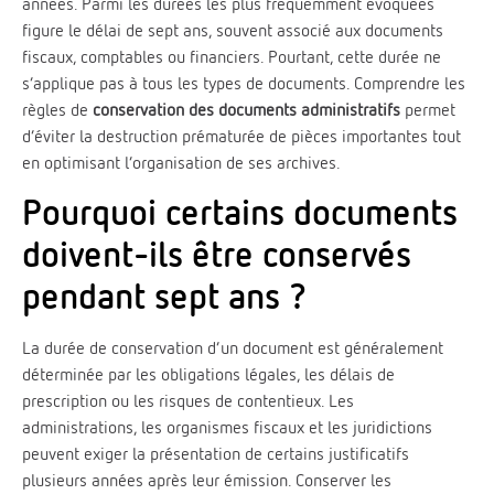
années. Parmi les durées les plus fréquemment évoquées
figure le délai de sept ans, souvent associé aux documents
fiscaux, comptables ou financiers. Pourtant, cette durée ne
s’applique pas à tous les types de documents. Comprendre les
règles de
conservation des documents administratifs
permet
d’éviter la destruction prématurée de pièces importantes tout
en optimisant l’organisation de ses archives.
Pourquoi certains documents
doivent-ils être conservés
pendant sept ans ?
La durée de conservation d’un document est généralement
déterminée par les obligations légales, les délais de
prescription ou les risques de contentieux. Les
administrations, les organismes fiscaux et les juridictions
peuvent exiger la présentation de certains justificatifs
plusieurs années après leur émission. Conserver les