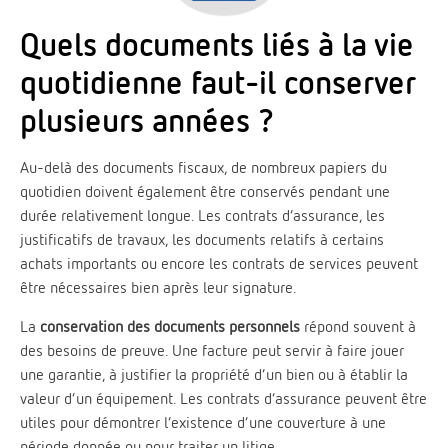
Quels documents liés à la vie
quotidienne faut-il conserver
plusieurs années ?
Au-delà des documents fiscaux, de nombreux papiers du
quotidien doivent également être conservés pendant une
durée relativement longue. Les contrats d’assurance, les
justificatifs de travaux, les documents relatifs à certains
achats importants ou encore les contrats de services peuvent
être nécessaires bien après leur signature.
La
conservation des documents personnels
répond souvent à
des besoins de preuve. Une facture peut servir à faire jouer
une garantie, à justifier la propriété d’un bien ou à établir la
valeur d’un équipement. Les contrats d’assurance peuvent être
utiles pour démontrer l’existence d’une couverture à une
période donnée ou pour traiter un litige.