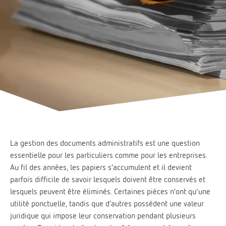
La gestion des documents administratifs est une question
essentielle pour les particuliers comme pour les entreprises.
Au fil des années, les papiers s’accumulent et il devient
parfois difficile de savoir lesquels doivent être conservés et
lesquels peuvent être éliminés. Certaines pièces n’ont qu’une
utilité ponctuelle, tandis que d’autres possèdent une valeur
juridique qui impose leur conservation pendant plusieurs