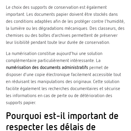
Le choix des supports de conservation est également
important. Les documents papier doivent être stockés dans
des conditions adaptées afin de les protéger contre l’humidité,
la lumière ou les dégradations mécaniques. Des classeurs, des
chemises ou des boîtes d’archives permettent de préserver
leur lisibilité pendant toute leur durée de conservation.
La numérisation constitue aujourd’hui une solution
complémentaire particulièrement intéressante. La
numérisation des documents administratifs
permet de
disposer d’une copie électronique facilement accessible tout
en réduisant les manipulations des originaux. Cette solution
facilite également les recherches documentaires et sécurise
les informations en cas de perte ou de détérioration des
supports papier.
Pourquoi est-il important de
respecter les délais de