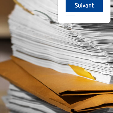
Suivant