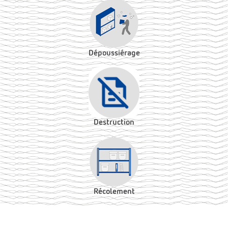
Dépoussiérage
Destruction
Récolement