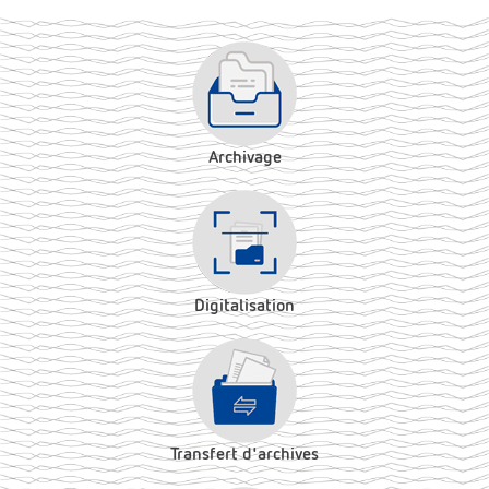
Archivage
Digitalisation
Transfert d'archives