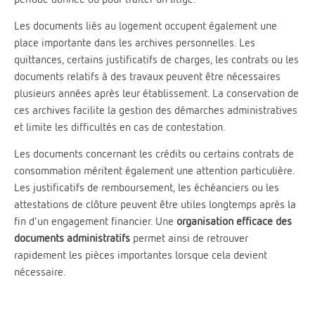
Les documents liés au logement occupent également une
place importante dans les archives personnelles. Les
quittances, certains justificatifs de charges, les contrats ou les
documents relatifs à des travaux peuvent être nécessaires
plusieurs années après leur établissement. La conservation de
ces archives facilite la gestion des démarches administratives
et limite les difficultés en cas de contestation.
Les documents concernant les crédits ou certains contrats de
consommation méritent également une attention particulière.
Les justificatifs de remboursement, les échéanciers ou les
attestations de clôture peuvent être utiles longtemps après la
fin d’un engagement financier. Une
organisation efficace des
documents administratifs
permet ainsi de retrouver
rapidement les pièces importantes lorsque cela devient
nécessaire.