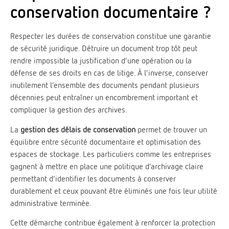
conservation documentaire ?
Respecter les durées de conservation constitue une garantie
de sécurité juridique. Détruire un document trop tôt peut
rendre impossible la justification d’une opération ou la
défense de ses droits en cas de litige. À l’inverse, conserver
inutilement l’ensemble des documents pendant plusieurs
décennies peut entraîner un encombrement important et
compliquer la gestion des archives.
La
gestion des délais de conservation
permet de trouver un
équilibre entre sécurité documentaire et optimisation des
espaces de stockage. Les particuliers comme les entreprises
gagnent à mettre en place une politique d’archivage claire
permettant d’identifier les documents à conserver
durablement et ceux pouvant être éliminés une fois leur utilité
administrative terminée.
Cette démarche contribue également à renforcer la protection