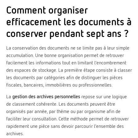
Comment organiser
efficacement les documents à
conserver pendant sept ans ?
La conservation des documents ne se limite pas à leur simple
accumulation. Une bonne organisation permet de retrouver
facilement les informations tout en limitant l’encombrement
des espaces de stockage. La première étape consiste à classer
les documents par catégories afin de distinguer les pièces
fiscales, bancaires, immobilières ou professionnelles.
La
gestion des archives personnelles
repose sur une logique
de classement cohérente. Les documents peuvent être
organisés par année, par thème ou par organisme afin de
faciliter leur consultation. Cette méthode permet de retrouver
rapidement une pièce sans devoir parcourir l’ensemble des
archives.