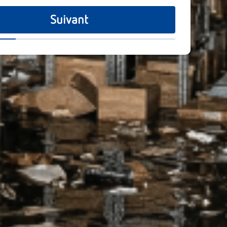
Suivant