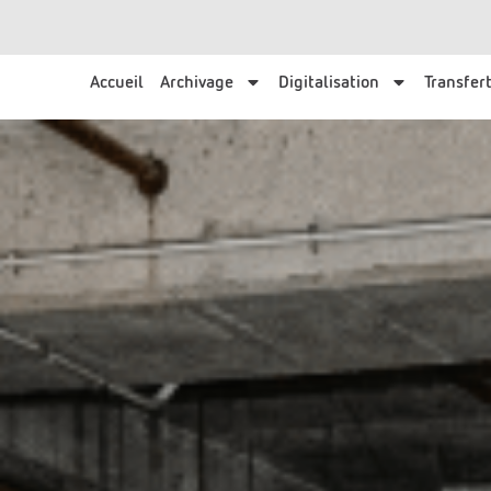
Accueil
Archivage
Digitalisation
Transfert