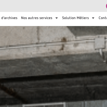
 d’archives
Nos autres services
Solution Métiers
Cont