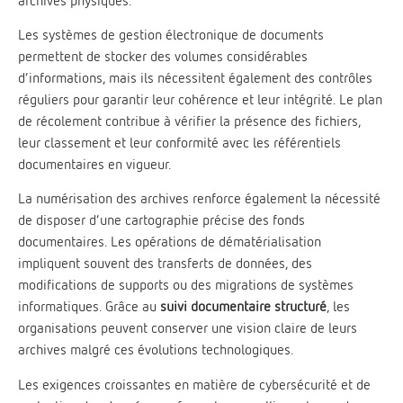
archives physiques.
Les systèmes de gestion électronique de documents
permettent de stocker des volumes considérables
d’informations, mais ils nécessitent également des contrôles
réguliers pour garantir leur cohérence et leur intégrité. Le plan
de récolement contribue à vérifier la présence des fichiers,
leur classement et leur conformité avec les référentiels
documentaires en vigueur.
La numérisation des archives renforce également la nécessité
de disposer d’une cartographie précise des fonds
documentaires. Les opérations de dématérialisation
impliquent souvent des transferts de données, des
modifications de supports ou des migrations de systèmes
informatiques. Grâce au
suivi documentaire structuré
, les
organisations peuvent conserver une vision claire de leurs
archives malgré ces évolutions technologiques.
Les exigences croissantes en matière de cybersécurité et de