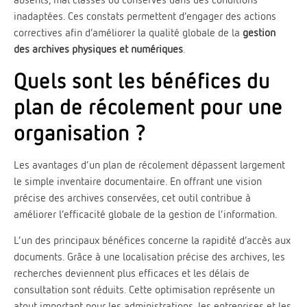
inadaptées. Ces constats permettent d’engager des actions
correctives afin d’améliorer la qualité globale de la
gestion
des archives physiques et numériques
.
Quels sont les bénéfices du
plan de récolement pour une
organisation ?
Les avantages d’un plan de récolement dépassent largement
le simple inventaire documentaire. En offrant une vision
précise des archives conservées, cet outil contribue à
améliorer l’efficacité globale de la gestion de l’information.
L’un des principaux bénéfices concerne la rapidité d’accès aux
documents. Grâce à une localisation précise des archives, les
recherches deviennent plus efficaces et les délais de
consultation sont réduits. Cette optimisation représente un
atout important pour les administrations, les entreprises et les