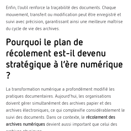
Enfin, l’outil renforce la traçabilité des documents. Chaque
mouvement, transfert ou modification peut être enregistré et
suivi avec précision, garantissant ainsi une meilleure maîtrise
du cycle de vie des archives.
Pourquoi le plan de
récolement est-il devenu
stratégique à l’ère numérique
?
La transformation numérique a profondément modifié les
pratiques documentaires. Aujourd’hui, les organisations
doivent gérer simultanément des archives papier et des
archives électroniques, ce qui complexifie considérablement le
suivi des documents. Dans ce contexte, le
récolement des
archives numériques
devient aussi important que celui des