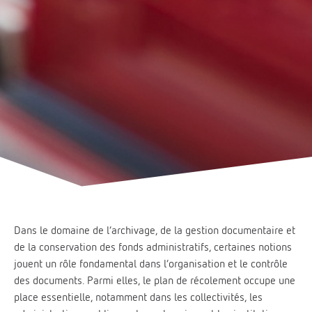
Dans le domaine de l’archivage, de la gestion documentaire et
de la conservation des fonds administratifs, certaines notions
jouent un rôle fondamental dans l’organisation et le contrôle
des documents. Parmi elles, le plan de récolement occupe une
place essentielle, notamment dans les collectivités, les