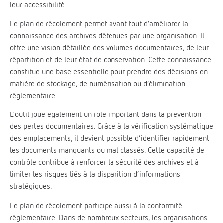
leur accessibilité.
Le plan de récolement permet avant tout d’améliorer la
connaissance des archives détenues par une organisation. Il
offre une vision détaillée des volumes documentaires, de leur
répartition et de leur état de conservation. Cette connaissance
constitue une base essentielle pour prendre des décisions en
matière de stockage, de numérisation ou d’élimination
réglementaire.
L’outil joue également un rôle important dans la prévention
des pertes documentaires. Grâce à la vérification systématique
des emplacements, il devient possible d’identifier rapidement
les documents manquants ou mal classés. Cette capacité de
contrôle contribue à renforcer la sécurité des archives et à
limiter les risques liés à la disparition d’informations
stratégiques.
Le plan de récolement participe aussi à la conformité
réglementaire. Dans de nombreux secteurs, les organisations