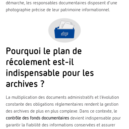
démarche, les responsables documentaires disposent d’une
photographie précise de leur patrimoine informationnel.
Pourquoi le plan de
récolement est-il
indispensable pour les
archives ?
La multiplication des documents administratifs et l’évolution
constante des obligations réglementaires rendent la gestion
des archives de plus en plus complexe. Dans ce contexte, le
contrôle des fonds documentaires
devient indispensable pour
garantir la fiabilité des informations conservées et assurer