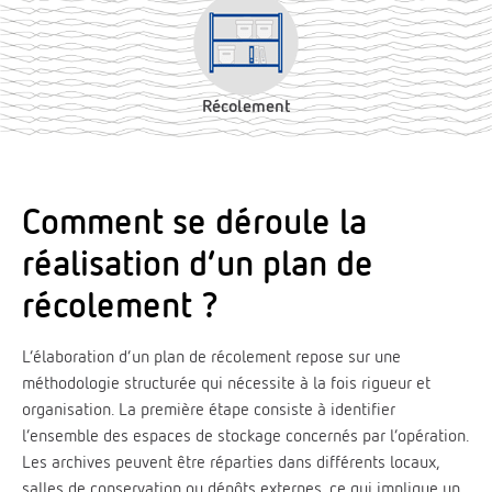
Récolement
Comment se déroule la
réalisation d’un plan de
récolement ?
L’élaboration d’un plan de récolement repose sur une
méthodologie structurée qui nécessite à la fois rigueur et
organisation. La première étape consiste à identifier
l’ensemble des espaces de stockage concernés par l’opération.
Les archives peuvent être réparties dans différents locaux,
salles de conservation ou dépôts externes, ce qui implique un