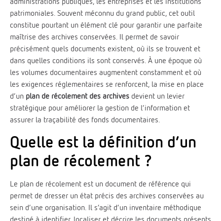
administrations publiques, les entreprises et les institutions
patrimoniales. Souvent méconnu du grand public, cet outil
constitue pourtant un élément clé pour garantir une parfaite
maîtrise des archives conservées. Il permet de savoir
précisément quels documents existent, où ils se trouvent et
dans quelles conditions ils sont conservés. À une époque où
les volumes documentaires augmentent constamment et où
les exigences réglementaires se renforcent, la mise en place
d’un
plan de récolement des archives
devient un levier
stratégique pour améliorer la gestion de l’information et
assurer la traçabilité des fonds documentaires.
Quelle est la définition d’un
plan de récolement ?
Le plan de récolement est un document de référence qui
permet de dresser un état précis des archives conservées au
sein d’une organisation. Il s’agit d’un inventaire méthodique
destiné à identifier, localiser et décrire les documents présents