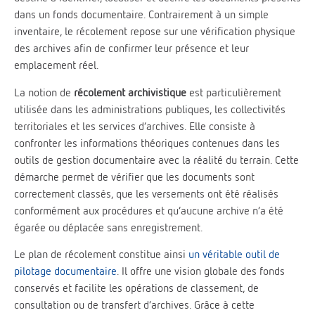
dans un fonds documentaire. Contrairement à un simple
inventaire, le récolement repose sur une vérification physique
des archives afin de confirmer leur présence et leur
emplacement réel.
La notion de
récolement archivistique
est particulièrement
utilisée dans les administrations publiques, les collectivités
territoriales et les services d’archives. Elle consiste à
confronter les informations théoriques contenues dans les
outils de gestion documentaire avec la réalité du terrain. Cette
démarche permet de vérifier que les documents sont
correctement classés, que les versements ont été réalisés
conformément aux procédures et qu’aucune archive n’a été
égarée ou déplacée sans enregistrement.
Le plan de récolement constitue ainsi
un véritable outil de
pilotage documentaire
. Il offre une vision globale des fonds
conservés et facilite les opérations de classement, de
consultation ou de transfert d’archives. Grâce à cette