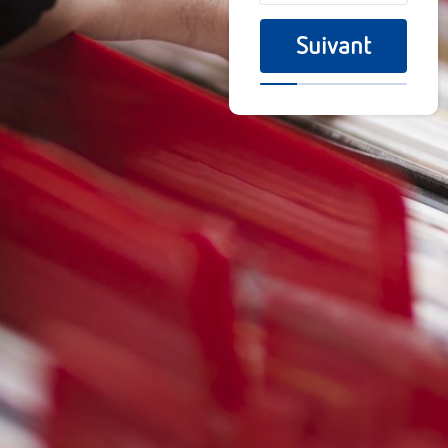
Suivant