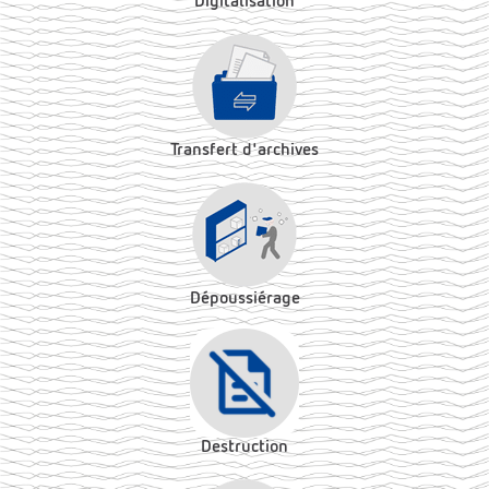
Digitalisation
Transfert d'archives
Dépoussiérage
Destruction