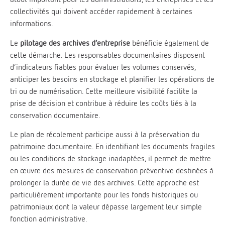
collectivités qui doivent accéder rapidement à certaines
informations.
Le
pilotage des archives d’entreprise
bénéficie également de
cette démarche. Les responsables documentaires disposent
d’indicateurs fiables pour évaluer les volumes conservés,
anticiper les besoins en stockage et planifier les opérations de
tri ou de numérisation. Cette meilleure visibilité facilite la
prise de décision et contribue à réduire les coûts liés à la
conservation documentaire.
Le plan de récolement participe aussi à la préservation du
patrimoine documentaire. En identifiant les documents fragiles
ou les conditions de stockage inadaptées, il permet de mettre
en œuvre des mesures de conservation préventive destinées à
prolonger la durée de vie des archives. Cette approche est
particulièrement importante pour les fonds historiques ou
patrimoniaux dont la valeur dépasse largement leur simple
fonction administrative.