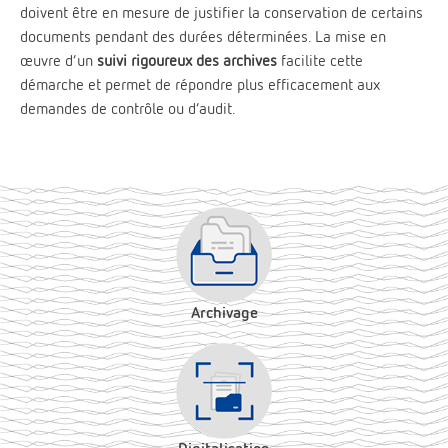
doivent être en mesure de justifier la conservation de certains
documents pendant des durées déterminées. La mise en
œuvre d’un
suivi rigoureux des archives
facilite cette
démarche et permet de répondre plus efficacement aux
demandes de contrôle ou d’audit.
Archivage