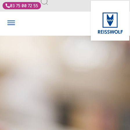
03 75 00 72 55