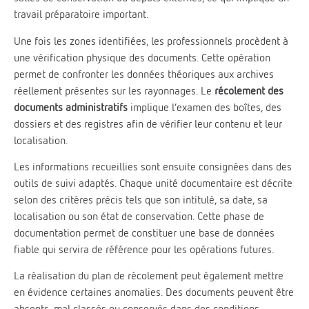
travail préparatoire important.
Une fois les zones identifiées, les professionnels procèdent à
une vérification physique des documents. Cette opération
permet de confronter les données théoriques aux archives
réellement présentes sur les rayonnages. Le
récolement des
documents administratifs
implique l’examen des boîtes, des
dossiers et des registres afin de vérifier leur contenu et leur
localisation.
Les informations recueillies sont ensuite consignées dans des
outils de suivi adaptés. Chaque unité documentaire est décrite
selon des critères précis tels que son intitulé, sa date, sa
localisation ou son état de conservation. Cette phase de
documentation permet de constituer une base de données
fiable qui servira de référence pour les opérations futures.
La réalisation du plan de récolement peut également mettre
en évidence certaines anomalies. Des documents peuvent être
absents, mal classés ou conservés dans des conditions