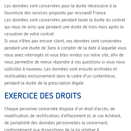
Les données sont conservées pour la durée nécessaire à la
fourniture des services proposés par reisswolf France.
Les données sont conservées pendant toute la durée du contrat
qui nous lie ainsi que pendant une durée de trois mois après la
cessation de votre contrat.
Si vous n’êtes pas encore client, vos données sont conservées
pendant une durée de 3ans à compter de la date à laquelle vous
nous avez interrogés et vous êtes rendus sur notre site, afin de
nous permettre de mieux répondre à vos questions si vous nous
sollicitez à nouveau. Les données sont ensuite archivées et
restituables exclusivement dans le cadre d’un contentieux,
pendant la durée de la prescription légale.
EXERCICE DES DROITS
Chaque personne concernée dispose d’un droit d’accès, de
modification, de rectification, d’effacement et, le cas échéant,
de portabilité des données personnelles la concernant,
conformément aux dispositions de la loi relative à