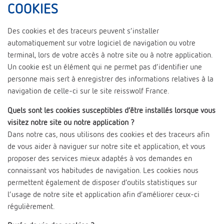
COOKIES
Des cookies et des traceurs peuvent s’installer
automatiquement sur votre logiciel de navigation ou votre
terminal, lors de votre accès à notre site ou à notre application.
Un cookie est un élément qui ne permet pas d’identifier une
personne mais sert à enregistrer des informations relatives à la
navigation de celle-ci sur le site reisswolf France.
Quels sont les cookies susceptibles d’être installés lorsque vous
visitez notre site ou notre application ?
Dans notre cas, nous utilisons des cookies et des traceurs afin
de vous aider à naviguer sur notre site et application, et vous
proposer des services mieux adaptés à vos demandes en
connaissant vos habitudes de navigation. Les cookies nous
permettent également de disposer d’outils statistiques sur
l’usage de notre site et application afin d’améliorer ceux-ci
régulièrement.