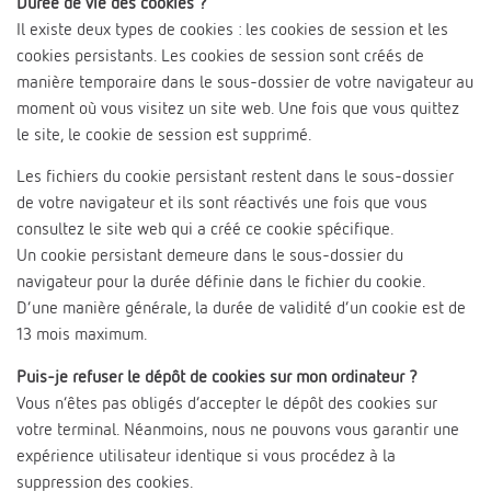
Durée de vie des cookies ?
Il existe deux types de cookies : les cookies de session et les
cookies persistants. Les cookies de session sont créés de
manière temporaire dans le sous-dossier de votre navigateur au
moment où vous visitez un site web. Une fois que vous quittez
le site, le cookie de session est supprimé.
Les fichiers du cookie persistant restent dans le sous-dossier
de votre navigateur et ils sont réactivés une fois que vous
consultez le site web qui a créé ce cookie spécifique.
Un cookie persistant demeure dans le sous-dossier du
navigateur pour la durée définie dans le fichier du cookie.
D’une manière générale, la durée de validité d’un cookie est de
13 mois maximum.
Puis-je refuser le dépôt de cookies sur mon ordinateur ?
Vous n’êtes pas obligés d’accepter le dépôt des cookies sur
votre terminal. Néanmoins, nous ne pouvons vous garantir une
expérience utilisateur identique si vous procédez à la
suppression des cookies.