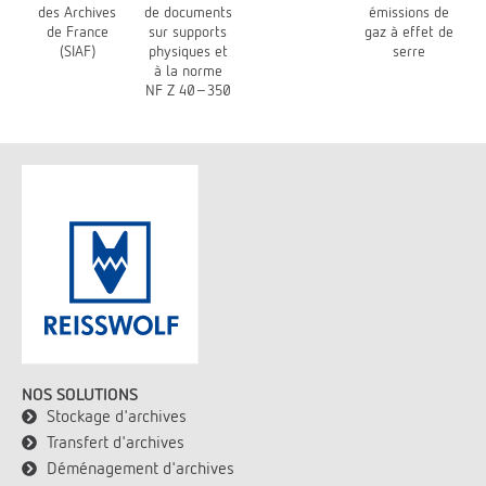
des Archives
de documents
émissions de
de France
sur supports
gaz à effet de
(SIAF)
physiques et
serre
à la norme
NF Z 40-350
NOS SOLUTIONS
Stockage d'archives
Transfert d'archives
Déménagement d'archives