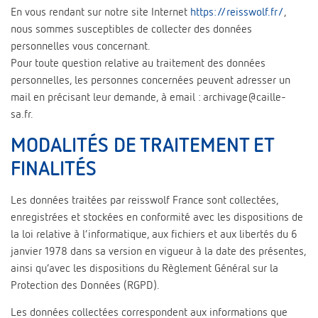
En vous rendant sur notre site Internet
https://reisswolf.fr/
,
nous sommes susceptibles de collecter des données
personnelles vous concernant.
Pour toute question relative au traitement des données
personnelles, les personnes concernées peuvent adresser un
mail en précisant leur demande, à email : archivage@caille-
sa.fr.
MODALITÉS DE TRAITEMENT ET
FINALITÉS
Les données traitées par reisswolf France sont collectées,
enregistrées et stockées en conformité avec les dispositions de
la loi relative à l’informatique, aux fichiers et aux libertés du 6
janvier 1978 dans sa version en vigueur à la date des présentes,
ainsi qu’avec les dispositions du Règlement Général sur la
Protection des Données (RGPD).
Les données collectées correspondent aux informations que