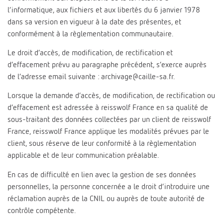
l’informatique, aux fichiers et aux libertés du 6 janvier 1978
dans sa version en vigueur à la date des présentes, et
conformément à la règlementation communautaire.
Le droit d’accès, de modification, de rectification et
d’effacement prévu au paragraphe précédent, s’exerce auprès
de l’adresse email suivante : archivage@caille-sa.fr.
Lorsque la demande d’accès, de modification, de rectification ou
d’effacement est adressée à reisswolf France en sa qualité de
sous-traitant des données collectées par un client de reisswolf
France, reisswolf France applique les modalités prévues par le
client, sous réserve de leur conformité à la règlementation
applicable et de leur communication préalable.
En cas de difficulté en lien avec la gestion de ses données
personnelles, la personne concernée a le droit d’introduire une
réclamation auprès de la CNIL ou auprès de toute autorité de
contrôle compétente.