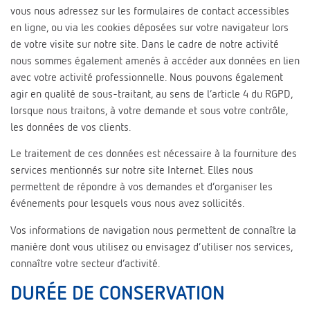
vous nous adressez sur les formulaires de contact accessibles
en ligne, ou via les cookies déposées sur votre navigateur lors
de votre visite sur notre site. Dans le cadre de notre activité
nous sommes également amenés à accéder aux données en lien
avec votre activité professionnelle. Nous pouvons également
agir en qualité de sous-traitant, au sens de l’article 4 du RGPD,
lorsque nous traitons, à votre demande et sous votre contrôle,
les données de vos clients.
Le traitement de ces données est nécessaire à la fourniture des
services mentionnés sur notre site Internet. Elles nous
permettent de répondre à vos demandes et d’organiser les
événements pour lesquels vous nous avez sollicités.
Vos informations de navigation nous permettent de connaître la
manière dont vous utilisez ou envisagez d’utiliser nos services,
connaître votre secteur d’activité.
DURÉE DE CONSERVATION