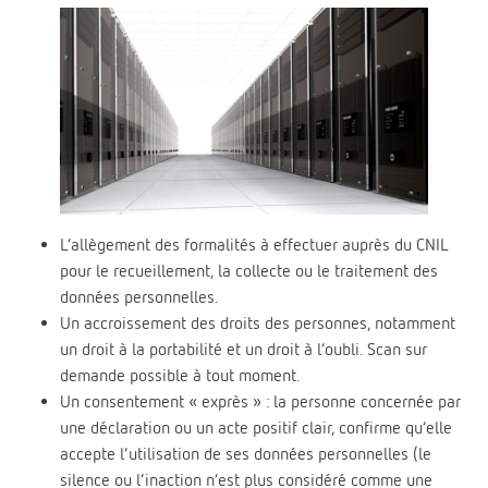
L’allègement des formalités à effectuer auprès du CNIL
pour le recueillement, la collecte ou le traitement des
données personnelles.
Un accroissement des droits des personnes, notamment
un droit à la portabilité et un droit à l’oubli. Scan sur
demande possible à tout moment.
Un consentement « exprès » : la personne concernée par
une déclaration ou un acte positif clair, confirme qu’elle
accepte l’utilisation de ses données personnelles (le
silence ou l’inaction n’est plus considéré comme une