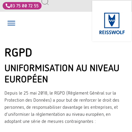
03 75 00 72 55
RGPD
UNIFORMISATION AU NIVEAU
EUROPÉEN
Depuis le 25 mai 2018, le RGPD (Règlement Général sur la
Protection des Données) a pour but de renforcer le droit des
personnes, de responsabiliser davantage les entreprises, et
d’uniformiser la réglementation au niveau européen, en
adoptant une série de mesures contraignantes :