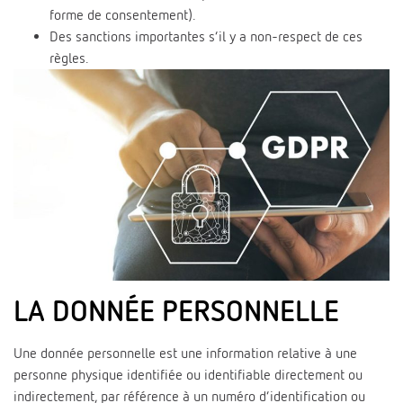
forme de consentement).
Des sanctions importantes s’il y a non-respect de ces
règles.
LA DONNÉE PERSONNELLE
Une donnée personnelle est une information relative à une
personne physique identifiée ou identifiable directement ou
indirectement, par référence à un numéro d’identification ou