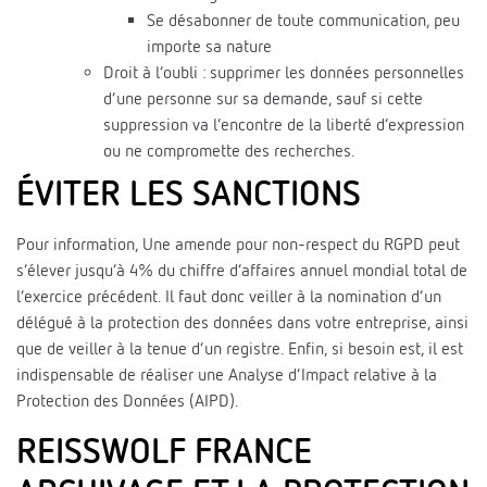
Se désabonner de toute communication, peu
importe sa nature
Droit à l’oubli : supprimer les données personnelles
d’une personne sur sa demande, sauf si cette
suppression va l’encontre de la liberté d’expression
ou ne compromette des recherches.
ÉVITER LES SANCTIONS
Pour information, Une amende pour non-respect du RGPD peut
s’élever jusqu’à 4% du chiffre d’affaires annuel mondial total de
l’exercice précédent. Il faut donc veiller à la nomination d’un
délégué à la protection des données dans votre entreprise, ainsi
que de veiller à la tenue d’un registre. Enfin, si besoin est, il est
indispensable de réaliser une Analyse d’Impact relative à la
Protection des Données (AIPD).
REISSWOLF FRANCE