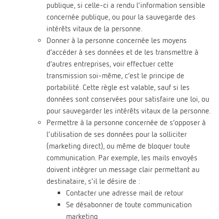
publique, si celle-ci a rendu l’information sensible
concernée publique, ou pour la sauvegarde des
intérêts vitaux de la personne.
Donner à la personne concernée les moyens
d’accéder à ses données et de les transmettre à
d’autres entreprises, voir effectuer cette
transmission soi-même, c’est le principe de
portabilité. Cette règle est valable, sauf si les
données sont conservées pour satisfaire une loi, ou
pour sauvegarder les intérêts vitaux de la personne.
Permettre à la personne concernée de s’opposer à
l’utilisation de ses données pour la solliciter
(marketing direct), ou même de bloquer toute
communication. Par exemple, les mails envoyés
doivent intégrer un message clair permettant au
destinataire, s’il le désire de :
Contacter une adresse mail de retour
Se désabonner de toute communication
marketing