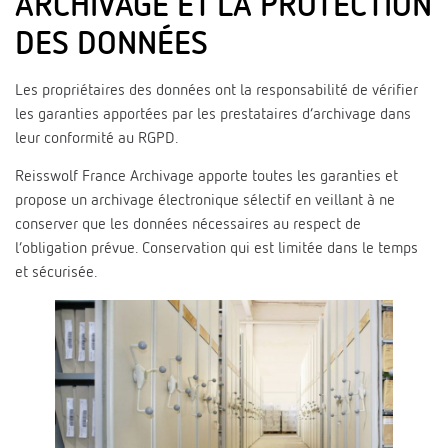
ARCHIVAGE ET LA PROTECTION
DES DONNÉES
Les propriétaires des données ont la responsabilité de vérifier
les garanties apportées par les prestataires d’archivage dans
leur conformité au RGPD.
Reisswolf France Archivage apporte toutes les garanties et
propose un archivage électronique sélectif en veillant à ne
conserver que les données nécessaires au respect de
l’obligation prévue. Conservation qui est limitée dans le temps
et sécurisée.