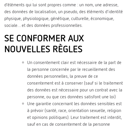
d’éléments qui lui sont propres comme : un nom, une adresse,
des données de localisation, un pseudo, des éléments d’identité
physique, physiologique, génétique, culturelle, économique,
sociale… et des données professionnelles.
SE CONFORMER AUX
NOUVELLES RÈGLES
Un consentement clair est nécessaire de la part de
la personne concernée par le recueillement des
données personnelles, la preuve de ce
consentement est à conserver (sauf si le traitement
des données est nécessaire pour un contrat avec la
personne, ou que ces données satisfont une loi)
Une garantie concernant les données sensibles est
à prévoir (santé, race, orientation sexuelle, religion
et opinions politiques). Leur traitement est interdit,
sauf en cas de consentement de la personne