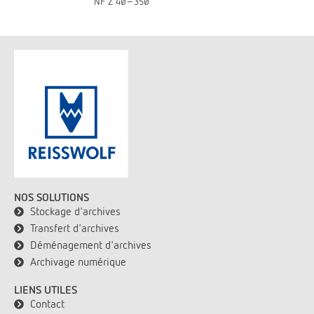
NF Z 40-350
NOS SOLUTIONS
Stockage d'archives
Transfert d'archives
Déménagement d'archives
Archivage numérique
LIENS UTILES
Contact