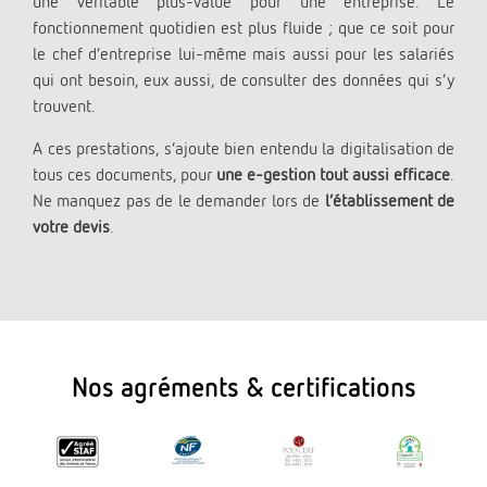
une véritable plus-value pour une entreprise. Le
fonctionnement quotidien est plus fluide ; que ce soit pour
le chef d’entreprise lui-même mais aussi pour les salariés
qui ont besoin, eux aussi, de consulter des données qui s’y
trouvent.
A ces prestations, s’ajoute bien entendu la digitalisation de
tous ces documents, pour
une e-gestion tout aussi efficace
.
Ne manquez pas de le demander lors de
l’établissement de
votre devis
.
Nos agréments & certifications