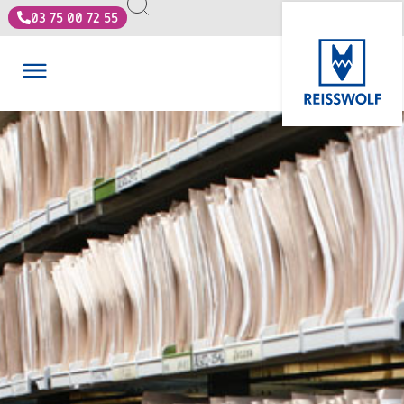
03 75 00 72 55