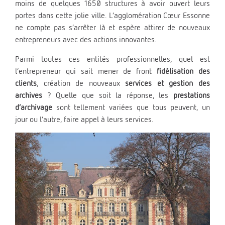
moins de quelques 1650 structures à avoir ouvert leurs
portes dans cette jolie ville. L’agglomération Cœur Essonne
ne compte pas s’arrêter là et espère attirer de nouveaux
entrepreneurs avec des actions innovantes.
Parmi toutes ces entités professionnelles, quel est
l’entrepreneur qui sait mener de front
fidélisation des
clients
, création de nouveaux
services et gestion des
archives
? Quelle que soit la réponse, les
prestations
d’archivage
sont tellement variées que tous peuvent, un
jour ou l’autre, faire appel à leurs services.