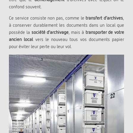
confond souvent.
Ce service consiste non pas, comme le
transfert d’archives
,
à conserver durablement les documents dans un local que
possède la
société d’archivage
, mais à
transporter de votre
ancien local
vers le nouveau tous vos documents papier
pour éviter leur perte ou leur vol.