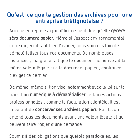
Qu'est-ce que la gestion des archives pour une
entreprise brétignolaise ?
Aucune entreprise aujourd’hui ne peut dire qu’elle
génère
zéro document papier
. Même si l’aspect environnemental
entre en jeu, il faut bien l’avouer, nous sommes loin de
dématérialiser tous nos documents. De nombreuses
instances ; malgré le fait que le document numérisé ait la
même valeur légale que le document papier ; continuent
d’exiger ce dernier.
De même, même si l’on vise, notamment avec la loi sur la
transition
numérique à dématérialiser
certaines actions
professionnelles ; comme la facturation clientèle, il est
impératif de
conserver ses archives papiers
. Par-là, on
entend tous les documents ayant une valeur légale et qui
peuvent faire l’objet d’une demande.
Soumis à des obligations quelquefois paradoxales, les