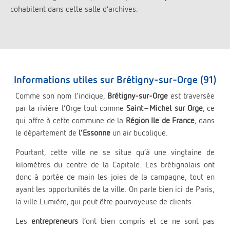
cohabitent dans cette salle d’archives.
Informations utiles sur Brétigny-sur-Orge (91)
Comme son nom l’indique,
Brétigny-sur-Orge
est traversée
par la rivière l’Orge tout comme
Saint
–
Michel sur Orge
, ce
qui offre à cette commune de la
Région Ile de France
, dans
le département de
l’Essonne
un air bucolique.
Pourtant, cette ville ne se situe qu’à une vingtaine de
kilomètres du centre de la Capitale. Les brétignolais ont
donc à portée de main les joies de la campagne, tout en
ayant les opportunités de la ville. On parle bien ici de Paris,
la ville Lumière, qui peut être pourvoyeuse de clients.
Les
entrepreneurs
l’ont bien compris et ce ne sont pas