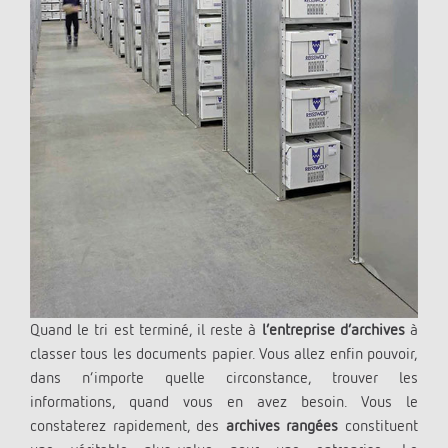
Quand le tri est terminé, il reste à
l’entreprise d’archives
à
classer tous les documents papier. Vous allez enfin pouvoir,
dans n’importe quelle circonstance, trouver les
informations, quand vous en avez besoin. Vous le
constaterez rapidement, des
archives rangées
constituent