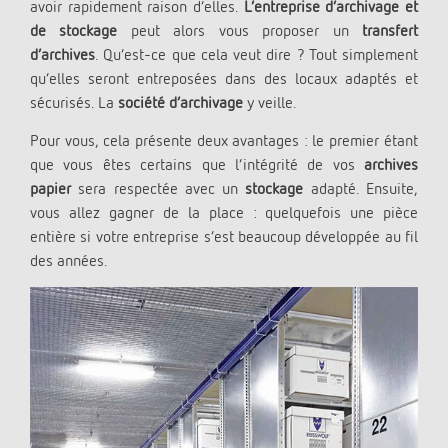
avoir rapidement raison d’elles.
L’entreprise d’archivage et
de stockage
peut alors vous proposer un
transfert
d’archives
. Qu’est-ce que cela veut dire ? Tout simplement
qu’elles seront entreposées dans des locaux adaptés et
sécurisés. La
société d’archivage
y veille.
Pour vous, cela présente deux avantages : le premier étant
que vous êtes certains que l’intégrité de vos
archives
papier
sera respectée avec un
stockage
adapté. Ensuite,
vous allez gagner de la place : quelquefois une pièce
entière si votre entreprise s’est beaucoup développée au fil
des années.