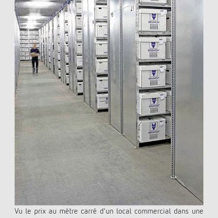
Vu le prix au mètre carré d’un local commercial dans une