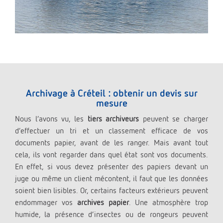
Archivage à Créteil : obtenir un devis sur
mesure
Nous l’avons vu, les
tiers archiveurs
peuvent se charger
d’effectuer un tri et un classement efficace de vos
documents papier, avant de les ranger. Mais avant tout
cela, ils vont regarder dans quel état sont vos documents.
En effet, si vous devez présenter des papiers devant un
juge ou même un client mécontent, il faut que les données
soient bien lisibles. Or, certains facteurs extérieurs peuvent
endommager vos
archives papier
. Une atmosphère trop
humide, la présence d’insectes ou de rongeurs peuvent