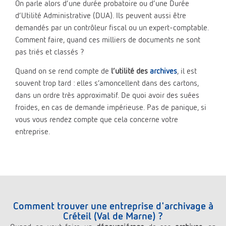
On parle alors d’une durée probatoire ou d’une Durée
d’Utilité Administrative (DUA). Ils peuvent aussi être
demandés par un contrôleur fiscal ou un expert-comptable.
Comment faire, quand ces milliers de documents ne sont
pas triés et classés ?
Quand on se rend compte de
l’utilité des
archives
, il est
souvent trop tard : elles s’amoncellent dans des cartons,
dans un ordre très approximatif. De quoi avoir des suées
froides, en cas de demande impérieuse. Pas de panique, si
vous vous rendez compte que cela concerne votre
entreprise.
Comment trouver une entreprise d'archivage à
Créteil (Val de Marne) ?