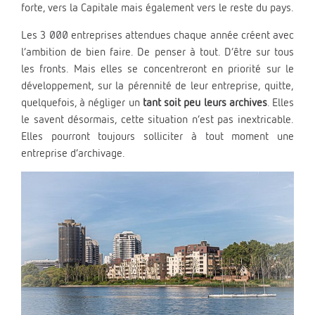
forte, vers la Capitale mais également vers le reste du pays.
Les 3 000 entreprises attendues chaque année créent avec
l’ambition de bien faire. De penser à tout. D’être sur tous
les fronts. Mais elles se concentreront en priorité sur le
développement, sur la pérennité de leur entreprise, quitte,
quelquefois, à négliger un
tant soit peu leurs archives
. Elles
le savent désormais, cette situation n’est pas inextricable.
Elles pourront toujours solliciter à tout moment une
entreprise d’archivage.