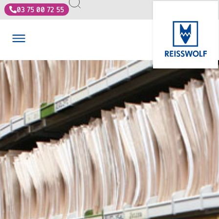
03 75 00 72 55