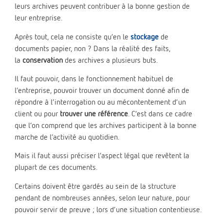
leurs archives peuvent contribuer à la bonne gestion de
leur entreprise.
Après tout, cela ne consiste qu’en le
stockage
de
documents papier, non ? Dans la réalité des faits,
la
conservation
des archives a plusieurs buts.
Il faut pouvoir, dans le fonctionnement habituel de
l’entreprise, pouvoir trouver un document donné afin de
répondre à l’interrogation ou au mécontentement d’un
client ou pour
trouver une référence
. C’est dans ce cadre
que l’on comprend que les archives participent à la bonne
marche de l’activité au quotidien.
Mais il faut aussi préciser l’aspect légal que revêtent la
plupart de ces documents.
Certains doivent être gardés au sein de la structure
pendant de nombreuses années, selon leur nature, pour
pouvoir servir de preuve ; lors d’une situation contentieuse.