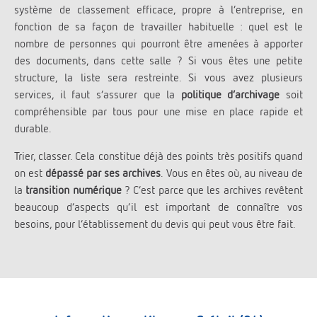
système de classement efficace, propre à l’entreprise, en
fonction de sa façon de travailler habituelle : quel est le
nombre de personnes qui pourront être amenées à apporter
des documents, dans cette salle ? Si vous êtes une petite
structure, la liste sera restreinte. Si vous avez plusieurs
services, il faut s’assurer que la
politique d’archivage
soit
compréhensible par tous pour une mise en place rapide et
durable.
Trier, classer. Cela constitue déjà des points très positifs quand
on est
dépassé par ses archives
. Vous en êtes où, au niveau de
la
transition numérique
? C’est parce que les archives revêtent
beaucoup d’aspects qu’il est important de connaître vos
besoins, pour l’établissement du devis qui peut vous être fait.