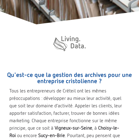
Qu'est-ce que la gestion des archives pour une
entreprise cristolienne ?
Tous les entrepreneurs de Créteil ont les mêmes
préoccupations : développer au mieux leur activité, quel
que soit leur domaine d’activité. Appeler les clients, leur
apporter satisfaction, facturer, trouver de bonnes idées
marketing. Chaque entreprise fonctionne sur le même
principe, que ce soit à
Vigneux-sur-Seine
, à
Choisy-le-
Roi
ou encore
Sucy-en-Brie
. Pourtant, peu pensent que