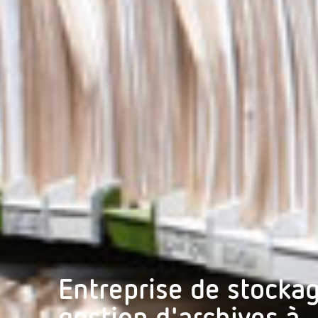
Entreprise de stockag
gestion d'archives à