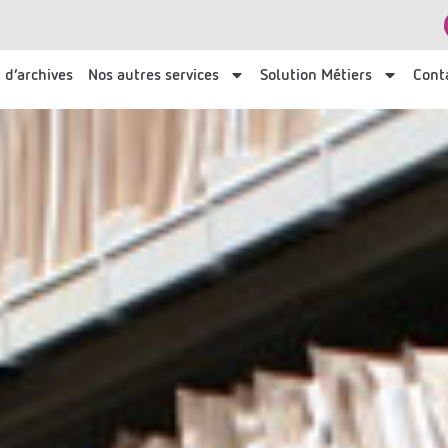
 d’archives
Nos autres services
Solution Métiers
Cont