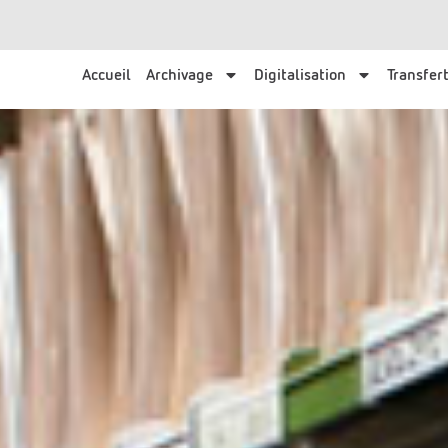
Accueil
Archivage
Digitalisation
Transfert