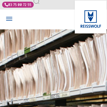
03 75 00 72 55