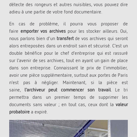
détecte des rongeurs et autres nuisibles, vous pouvez dire
adieu à une partie de votre fond documentaire.
En cas de problème, il pourra vous proposer de
faire
emporter vos archives
pour les stocker ailleurs. Oui,
nous parlons bien d’un
transfert
de vos archives qui seront
alors entreposées dans un endroit sain et sécurisé. C’est un
double bénéfice pour le chef d’entreprise qui est rassuré
sur l’avenir de ses archives, tout en ayant un gain de place
dans son entreprise. Connaissant le prix de l’immobilier,
avoir une pièce supplémentaire, surtout aux portes de Paris
n’est pas à négliger. Maintenant, si la pièce est
saine,
l’archiveur peut commencer son travail
. Le tri
permettra dans un premier temps de supprimer les
documents sans valeur ; en tout cas, ceux dont la
valeur
probatoire
a expiré.