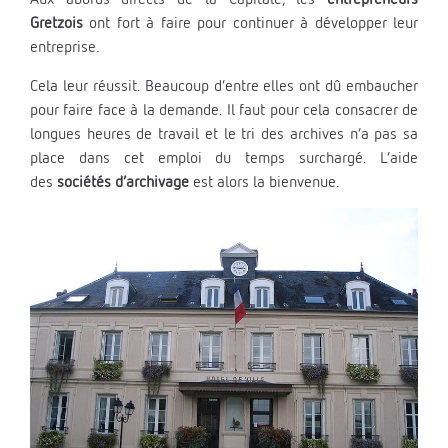
Gretzois
ont fort à faire pour continuer à développer leur
entreprise.
Cela leur réussit. Beaucoup d’entre elles ont dû embaucher
pour faire face à la demande. Il faut pour cela consacrer de
longues heures de travail et le tri des archives n’a pas sa
place dans cet emploi du temps surchargé. L’aide
des
sociétés d’archivage
est alors la bienvenue.