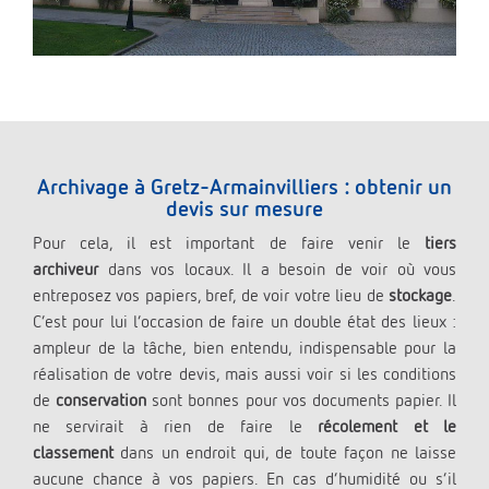
Archivage à Gretz-Armainvilliers : obtenir un
devis sur mesure
Pour cela, il est important de faire venir le
tiers
archiveur
dans vos locaux. Il a besoin de voir où vous
entreposez vos papiers, bref, de voir votre lieu de
stockage
.
C’est pour lui l’occasion de faire un double état des lieux :
ampleur de la tâche, bien entendu, indispensable pour la
réalisation de votre devis, mais aussi voir si les conditions
de
conservation
sont bonnes pour vos documents papier. Il
ne servirait à rien de faire le
récolement et le
classement
dans un endroit qui, de toute façon ne laisse
aucune chance à vos papiers. En cas d’humidité ou s’il