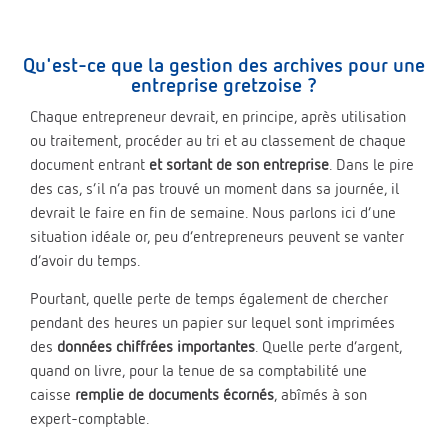
Qu'est-ce que la gestion des archives pour une
entreprise gretzoise ?
Chaque entrepreneur devrait, en principe, après utilisation
ou traitement, procéder au tri et au classement de chaque
document entrant
et sortant de son entreprise
. Dans le pire
des cas, s’il n’a pas trouvé un moment dans sa journée, il
devrait le faire en fin de semaine. Nous parlons ici d’une
situation idéale or, peu d’entrepreneurs peuvent se vanter
d’avoir du temps.
Pourtant, quelle perte de temps également de chercher
pendant des heures un papier sur lequel sont imprimées
des
données chiffrées importantes
. Quelle perte d’argent,
quand on livre, pour la tenue de sa comptabilité une
caisse
remplie de documents écornés
, abîmés à son
expert-comptable.