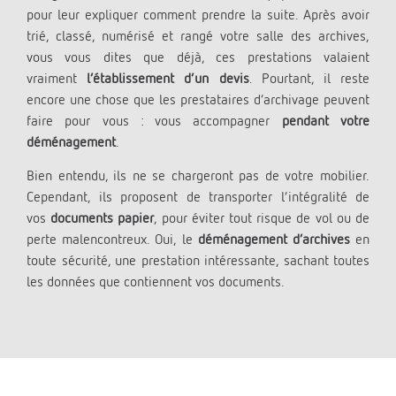
pour leur expliquer comment prendre la suite. Après avoir
trié, classé, numérisé et rangé votre salle des archives,
vous vous dites que déjà, ces prestations valaient
vraiment
l’établissement d’un devis
. Pourtant, il reste
encore une chose que les prestataires d’archivage peuvent
faire pour vous : vous accompagner
pendant votre
déménagement
.
Bien entendu, ils ne se chargeront pas de votre mobilier.
Cependant, ils proposent de transporter l’intégralité de
vos
documents papier
, pour éviter tout risque de vol ou de
perte malencontreux. Oui, le
déménagement d’archives
en
toute sécurité, une prestation intéressante, sachant toutes
les données que contiennent vos documents.