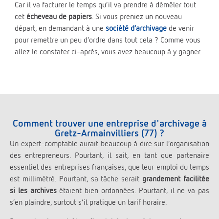
Car il va facturer le temps qu’il va prendre à démêler tout
cet
écheveau de papiers
. Si vous preniez un nouveau
départ, en demandant à une
société d’archivage
de venir
pour remettre un peu d’ordre dans tout cela ? Comme vous
allez le constater ci-après, vous avez beaucoup à y gagner.
Comment trouver une entreprise d'archivage à
Gretz-Armainvilliers (77) ?
Un expert-comptable aurait beaucoup à dire sur l’organisation
des entrepreneurs. Pourtant, il sait, en tant que partenaire
essentiel des entreprises françaises, que leur emploi du temps
est millimétré. Pourtant, sa tâche serait
grandement facilitée
si les archives
étaient bien ordonnées. Pourtant, il ne va pas
s’en plaindre, surtout s’il pratique un tarif horaire.