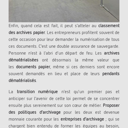
Enfin, quand cela est fait, il peut s’atteler au
classement
des archives papier
. Les entrepreneurs profitent souvent de
cette occasion pour leur demander la numérisation de tous
ces documents. C’est une double assurance de sauvegarde.
Personne n’est à l’abri d’un départ de feu. Les
archives
dématérialisées
ont désormais la même valeur que
les
documents papier
, même si ces derniers sont encore
souvent demandés en lieu et place de leurs
pendants
dématérialisés
.
La
transition numérique
n’est qu’un premier pas et
anticiper sur l’avenir de cette loi permet de se concentrer
ensuite plus sereinement sur son cœur de métier.
Proposer
des politiques d’archivage
pour les deux est devenue
monnaie courante pour les
entreprises d’archivage
; qui se
chargent bien entendu de former les équipes au besoin,