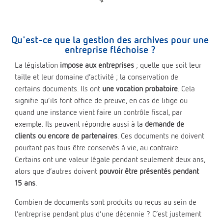
Qu'est-ce que la gestion des archives pour une
entreprise fléchoise ?
La législation
impose aux entreprises
; quelle que soit leur
taille et leur domaine d’activité ; la conservation de
certains documents. Ils ont
une vocation probatoire
. Cela
signifie qu’ils font office de preuve, en cas de litige ou
quand une instance vient faire un contrôle fiscal, par
exemple. Ils peuvent répondre aussi à la
demande de
clients ou encore de partenaires
. Ces documents ne doivent
pourtant pas tous être conservés à vie, au contraire.
Certains ont une valeur légale pendant seulement deux ans,
alors que d’autres doivent
pouvoir être présentés pendant
15 ans
.
Combien de documents sont produits ou reçus au sein de
l’entreprise pendant plus d’une décennie ? C’est justement