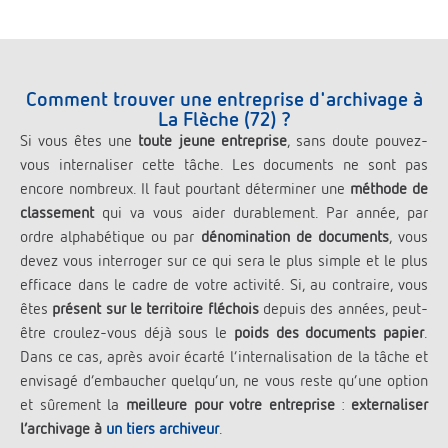
Comment trouver une entreprise d'archivage à
La Flèche (72) ?
Si vous êtes une
toute jeune entreprise
, sans doute pouvez-
vous internaliser cette tâche. Les documents ne sont pas
encore nombreux. Il faut pourtant déterminer une
méthode de
classement
qui va vous aider durablement. Par année, par
ordre alphabétique ou par
dénomination de documents
, vous
devez vous interroger sur ce qui sera le plus simple et le plus
efficace dans le cadre de votre activité. Si, au contraire, vous
êtes
présent sur le territoire fléchois
depuis des années, peut-
être croulez-vous déjà sous le
poids des documents papier
.
Dans ce cas, après avoir écarté l’internalisation de la tâche et
envisagé d’embaucher quelqu’un, ne vous reste qu’une option
et sûrement la
meilleure pour votre entreprise
:
externaliser
l’archivage à
un tiers archiveur
.