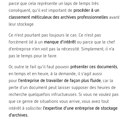
parce que cela représente un laps de temps très
conséquent, qu’il est important de
procéder à un
classement méticuleux des archives professionnelles
avant
leur stockage.
Ce n’est pourtant pas toujours le cas. Ce n’est pas
forcément lié à un
manque d’intérêt
ou parce que le chef
d’entreprise n’en voit pas la nécessité. Simplement, il n’a
pas le temps pour le faire.
Or, outre le fait qu’il faut pouvoir
présenter ces documents
,
en temps et en heure, à la demande, il s’agit aussi
pour
l’entreprise de travailler de façon plus fluide
, car la
perte d’un document peut laisser supposer des heures de
recherche quelquefois infructueuses. Si vous ne voulez pas
que ce genre de situations vous arrive, vous avez tout
intérêt à solliciter
l’expertise d’une entreprise de stockage
d’archives.