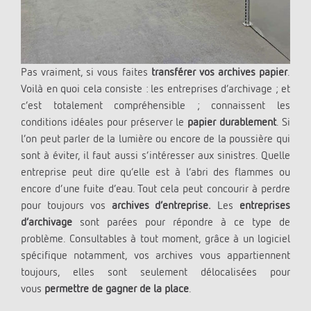
Pas vraiment, si vous faites
transférer vos archives papier
.
Voilà en quoi cela consiste : les entreprises d’archivage ; et
c’est totalement compréhensible ; connaissent les
conditions idéales pour préserver le
papier durablement
. Si
l’on peut parler de la lumière ou encore de la poussière qui
sont à éviter, il faut aussi s’intéresser aux sinistres. Quelle
entreprise peut dire qu’elle est à l’abri des flammes ou
encore d’une fuite d’eau. Tout cela peut concourir à perdre
pour toujours vos
archives d’entreprise.
Les
entreprises
d’archivage
sont parées pour répondre à ce type de
problème. Consultables à tout moment, grâce à un logiciel
spécifique notamment, vos archives vous appartiennent
toujours, elles sont seulement délocalisées pour
vous
permettre de gagner de la place
.