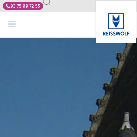
03 75 00 72 55