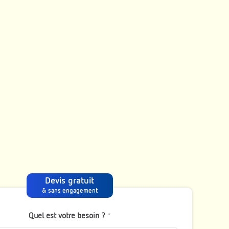
Devis gratuit
& sans engagement
Quel est votre besoin ?
*