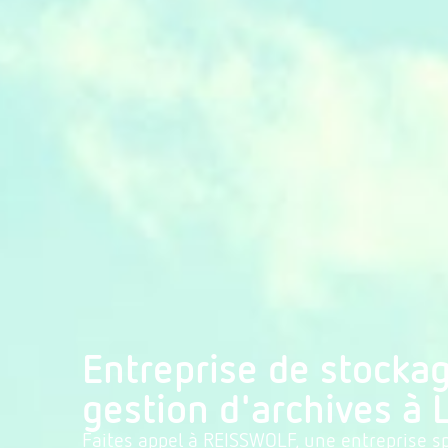
Entreprise de stockag
gestion d'archives à 
Faites appel à REISSWOLF, une entreprise sp