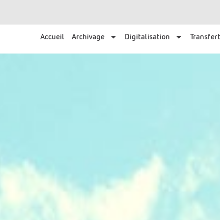
Accueil
Archivage
Digitalisation
Transfert