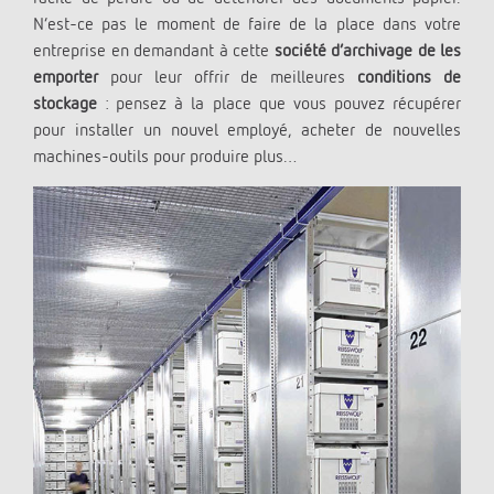
N’est-ce pas le moment de faire de la place dans votre
entreprise en demandant à cette
société d’archivage de les
emporter
pour leur offrir de meilleures
conditions de
stockage
: pensez à la place que vous pouvez récupérer
pour installer un nouvel employé, acheter de nouvelles
machines-outils pour produire plus…