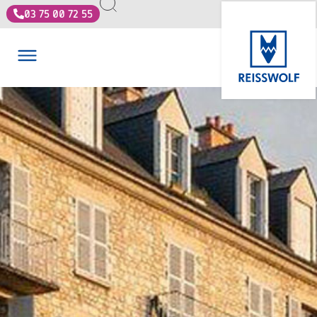
03 75 00 72 55