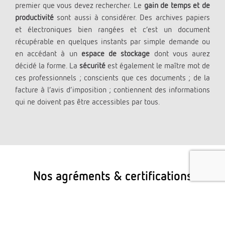
premier que vous devez rechercher. Le
gain de
temps et de
productivité
sont aussi à considérer. Des archives papiers
et électroniques bien rangées et c’est un document
récupérable en quelques instants par simple demande ou
en accédant à un
espace de stockage
dont vous aurez
décidé la forme. La
sécurité
est également le maître mot de
ces professionnels ; conscients que ces documents ; de la
facture à l’avis d’imposition ; contiennent des informations
qui ne doivent pas être accessibles par tous.
Nos agréments & certifications