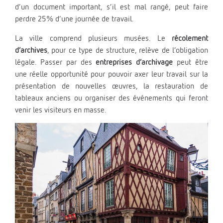
d’un document important, s’il est mal rangé, peut faire
perdre 25% d’une journée de travail.
La ville comprend plusieurs musées. Le
récolement
d’archives
, pour ce type de structure, relève de l’obligation
légale. Passer par des
entreprises d’archivage
peut être
une réelle opportunité pour pouvoir axer leur travail sur la
présentation de nouvelles œuvres, la restauration de
tableaux anciens ou organiser des événements qui feront
venir les visiteurs en masse.