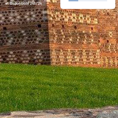
Disponibilité 24h/24