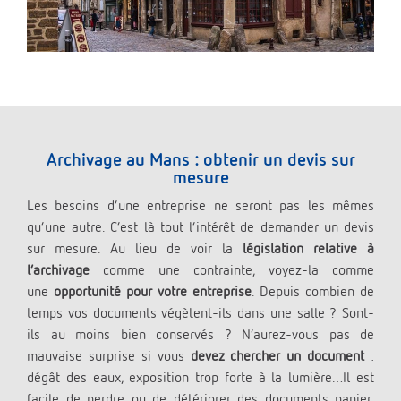
Archivage au Mans : obtenir un devis sur
mesure
Les besoins d’une entreprise ne seront pas les mêmes
qu’une autre. C’est là tout l’intérêt de demander un devis
sur mesure. Au lieu de voir la
législation relative à
l’archivage
comme une contrainte, voyez-la comme
une
opportunité pour votre entreprise
. Depuis combien de
temps vos documents végètent-ils dans une salle ? Sont-
ils au moins bien conservés ? N’aurez-vous pas de
mauvaise surprise si vous
devez chercher un document
:
dégât des eaux, exposition trop forte à la lumière…Il est
facile de perdre ou de détériorer des documents papier.