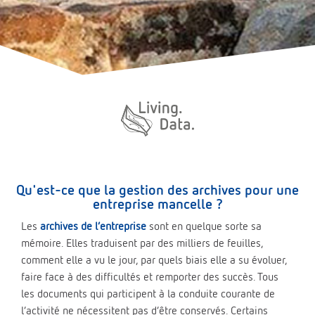
Qu'est-ce que la gestion des archives pour une
entreprise mancelle ?
Les
archives de l’entreprise
sont en quelque sorte sa
mémoire. Elles traduisent par des milliers de feuilles,
comment elle a vu le jour, par quels biais elle a su évoluer,
faire face à des difficultés et remporter des succès. Tous
les documents qui participent à la conduite courante de
l’activité ne nécessitent pas d’être conservés. Certains