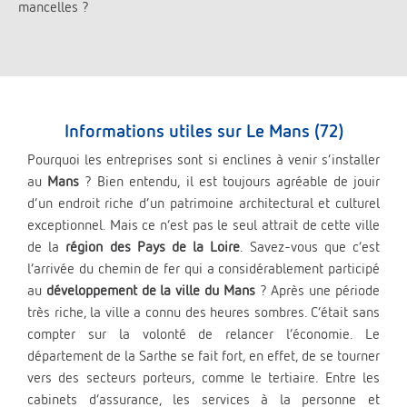
mancelles ?
Informations utiles sur Le Mans (72)
Pourquoi les entreprises sont si enclines à venir s’installer
au
Mans
? Bien entendu, il est toujours agréable de jouir
d’un endroit riche d’un patrimoine architectural et culturel
exceptionnel. Mais ce n’est pas le seul attrait de cette ville
de la
région des Pays de la Loire
. Savez-vous que c’est
l’arrivée du chemin de fer qui a considérablement participé
au
développement de la ville du Mans
? Après une période
très riche, la ville a connu des heures sombres. C’était sans
compter sur la volonté de relancer l’économie. Le
département de la Sarthe se fait fort, en effet, de se tourner
vers des secteurs porteurs, comme le tertiaire. Entre les
cabinets d’assurance, les services à la personne et