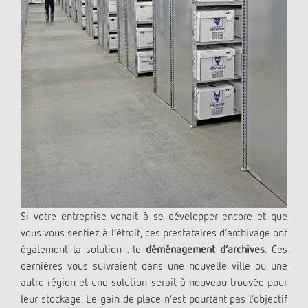
Si votre entreprise venait à se développer encore et que
vous vous sentiez à l’étroit, ces prestataires d’archivage ont
également la solution : le
déménagement d’archives
. Ces
dernières vous suivraient dans une nouvelle ville ou une
autre région et une solution serait à nouveau trouvée pour
leur stockage. Le gain de place n’est pourtant pas l’objectif