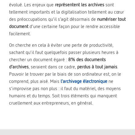
évolué. Les enjeux que
représentent les archives
sont
tellement importants et la digitalisation tellement au cœur
des préoccupations qu’il s’agit désormais de
numériser tout
document
d’une certaine façon pour le rendre accessible
facilement.
On cherche en cela à éviter une perte de productivité,
sachant qu’il faut quelquefois passer plusieurs heures à
chercher un document égaré :
8% des documents
d’archives
, seraient dans ce cadre,
perdus
à tout jamais
.
Pouvoir le trouver par le biais de son ordinateur est, on le
comprend, plus aisé. Mais
l’archivage électronique
ne
s’improvise pas non plus : il faut du matériel, des moyens
humains et du temps. Soit trois éléments qui manquent
cruellement aux entrepreneurs, en général.