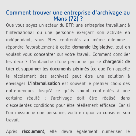
Comment trouver une entreprise d'archivage au
Mans (72) ?
Que vous soyez un acteur du BTP, une entreprise travaillant à
l’international ou une personne exerçant son activité en
indépendant, vous êtes confrontés au même dilemme :
répondre favorablement à cette
demande législative
, tout en
voulant vous concentrer sur votre travail. Comment concilier
les deux ? L’embauche d’une personne qui se
chargerait de
trier et supprimer les documents périmés
(ce que l’on appelle
le récolement des archives) peut être une solution à
envisager.
L’internalisation
est souvent le premier choix des
entrepreneurs. Jusqu’à ce qu’ils soient confrontés à une
certaine réalité : l’archivage doit être réalisé dans
d’excellentes conditions pour être réellement efficace. Car si
l’on missionne une personne, voilà en quoi va consister son
travail.
Après
récolement
, elle devra également numériser le