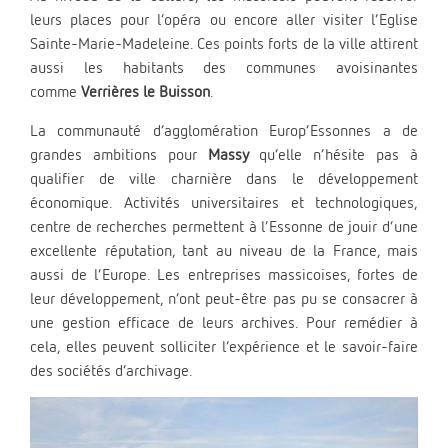
leurs places pour l’opéra ou encore aller visiter l’Eglise
Sainte-Marie-Madeleine. Ces points forts de la ville attirent
aussi les habitants des communes avoisinantes
comme
Verrières le Buisson
.
La communauté d’agglomération Europ’Essonnes a de
grandes ambitions pour
Massy
qu’elle n’hésite pas à
qualifier de ville charnière dans le développement
économique. Activités universitaires et technologiques,
centre de recherches permettent à l’Essonne de jouir d’une
excellente réputation, tant au niveau de la France, mais
aussi de l’Europe. Les entreprises massicoises, fortes de
leur développement, n’ont peut-être pas pu se consacrer à
une gestion efficace de leurs archives. Pour remédier à
cela, elles peuvent solliciter l’expérience et le savoir-faire
des sociétés d’archivage.