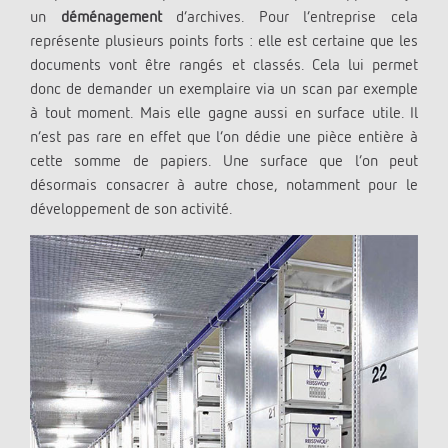
un
déménagement
d’archives. Pour l’entreprise cela
représente plusieurs points forts : elle est certaine que les
documents vont être rangés et classés. Cela lui permet
donc de demander un exemplaire via un scan par exemple
à tout moment. Mais elle gagne aussi en surface utile. Il
n’est pas rare en effet que l’on dédie une pièce entière à
cette somme de papiers. Une surface que l’on peut
désormais consacrer à autre chose, notamment pour le
développement de son activité.