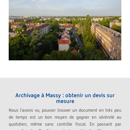
Archivage à Massy : obtenir un devis sur
mesure
Nous l’avons vu, pouvoir trouver un document en très peu
de temps est un bon moyen de gagner en sérénité au
quotidien, même sans contrôle fiscal. En passant par