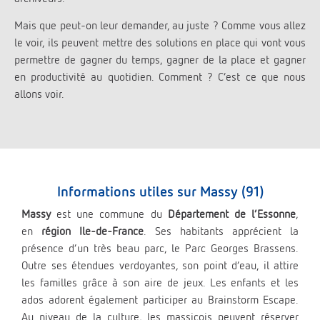
Mais que peut-on leur demander, au juste ? Comme vous allez
le voir, ils peuvent mettre des solutions en place qui vont vous
permettre de gagner du temps, gagner de la place et gagner
en productivité au quotidien. Comment ? C’est ce que nous
allons voir.
Informations utiles sur Massy (91)
Massy
est une commune du
Département de l’Essonne
,
en
région Ile-de-France
. Ses habitants apprécient la
présence d’un très beau parc, le Parc Georges Brassens.
Outre ses étendues verdoyantes, son point d’eau, il attire
les familles grâce à son aire de jeux. Les enfants et les
ados adorent également participer au Brainstorm Escape.
Au niveau de la culture, les massicois peuvent réserver