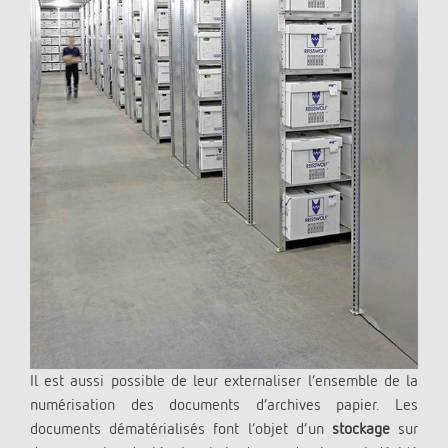
Il est aussi possible de leur externaliser l’ensemble de la
numérisation des documents d’archives papier. Les
documents dématérialisés font l’objet d’un
stockage
sur