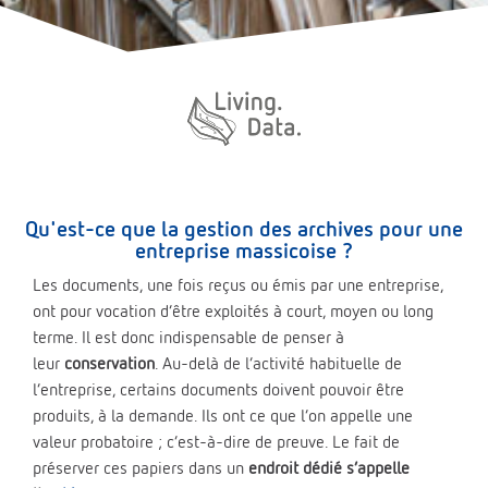
Qu'est-ce que la gestion des archives pour une
entreprise massicoise ?
Les documents, une fois reçus ou émis par une entreprise,
ont pour vocation d’être exploités à court, moyen ou long
terme. Il est donc indispensable de penser à
leur
conservation
. Au-delà de l’activité habituelle de
l’entreprise, certains documents doivent pouvoir être
produits, à la demande. Ils ont ce que l’on appelle une
valeur probatoire ; c’est-à-dire de preuve. Le fait de
préserver ces papiers dans un
endroit dédié s’appelle