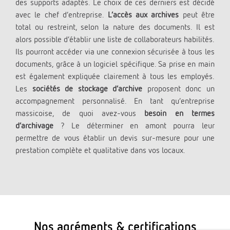
des supports adaptés. Le choix de ces derniers est décidé
avec le chef d’entreprise.
L’accès aux archives
peut être
total ou restreint, selon la nature des documents. Il est
alors possible d’établir une liste de collaborateurs habilités.
Ils pourront accéder via une connexion sécurisée à tous les
documents, grâce à un logiciel spécifique. Sa prise en main
est également expliquée clairement à tous les employés.
Les
sociétés de stockage d’archive
proposent donc un
accompagnement personnalisé. En tant qu’entreprise
massicoise, de quoi avez-vous
besoin en termes
d’archivage
? Le déterminer en amont pourra leur
permettre de vous établir un devis sur-mesure pour une
prestation complète et qualitative dans vos locaux.
Nos agréments & certifications