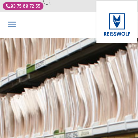
03 75 00 72 55