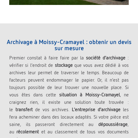
Archivage à Moissy-Cramayel : obtenir un devis
sur mesure
Premier constat à faire faire par la
société d’archivage
:
vérifier si l’endroit de
stockage
que vous avez dédié à vos
archives leur permet de traverser le temps. Beaucoup de
facteurs peuvent endommager le papier. Or, il n’est pas
toujours possible de leur trouver une nouvelle place. Si
vous êtes dans cette
situation à Moissy-Cramayel
, ne
craignez rien, il existe une solution toute trouvée :
le
transfert
de vos archives.
L’entreprise d’archivage
les
fera acheminer dans des locaux adaptés. Si votre pièce est
saine, ils passeront directement au
dépoussiérage
,
au
récolement
et au classement de tous vos documents