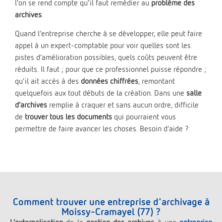
l’on se rend compte qu’il faut remédier au
problème des
archives
.
Quand l’entreprise cherche à se développer, elle peut faire
appel à un expert-comptable pour voir quelles sont les
pistes d’amélioration possibles, quels coûts peuvent être
réduits. Il faut ; pour que ce professionnel puisse répondre ;
qu’il ait accès à des
données chiffrées
, remontant
quelquefois aux tout débuts de la création. Dans une
salle
d’archives
remplie à craquer et sans aucun ordre, difficile
de
trouver tous les documents
qui pourraient vous
permettre de faire avancer les choses. Besoin d’aide ?
Comment trouver une entreprise d'archivage à
Moissy-Cramayel (77) ?