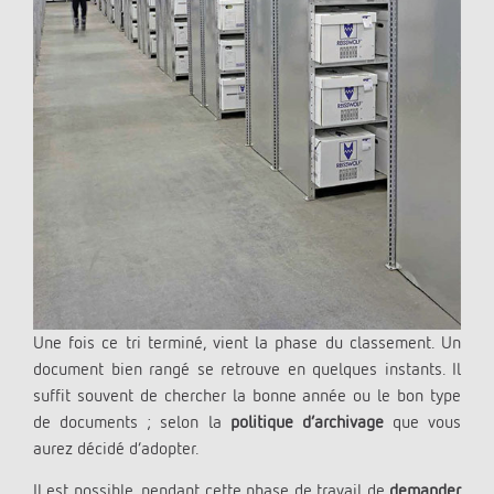
Une fois ce tri terminé, vient la phase du classement. Un
document bien rangé se retrouve en quelques instants. Il
suffit souvent de chercher la bonne année ou le bon type
de documents ; selon la
politique d’archivage
que vous
aurez décidé d’adopter.
Il est possible, pendant cette phase de travail de
demander