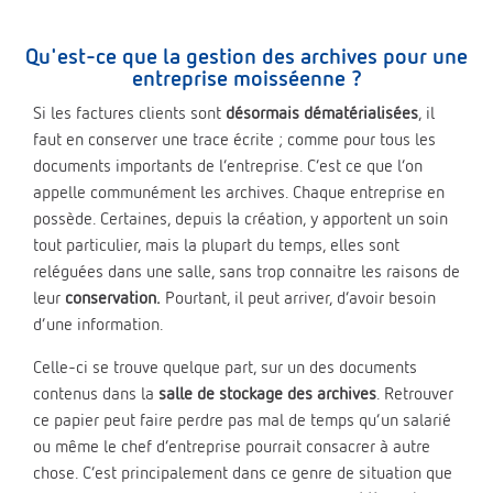
Qu'est-ce que la gestion des archives pour une
entreprise moisséenne ?
Si les factures clients sont
désormais dématérialisées
, il
faut en conserver une trace écrite ; comme pour tous les
documents importants de l’entreprise. C’est ce que l’on
appelle communément les archives. Chaque entreprise en
possède. Certaines, depuis la création, y apportent un soin
tout particulier, mais la plupart du temps, elles sont
reléguées dans une salle, sans trop connaitre les raisons de
leur
conservation.
Pourtant, il peut arriver, d’avoir besoin
d’une information.
Celle-ci se trouve quelque part, sur un des documents
contenus dans la
salle de stockage des archives
. Retrouver
ce papier peut faire perdre pas mal de temps qu’un salarié
ou même le chef d’entreprise pourrait consacrer à autre
chose. C’est principalement dans ce genre de situation que