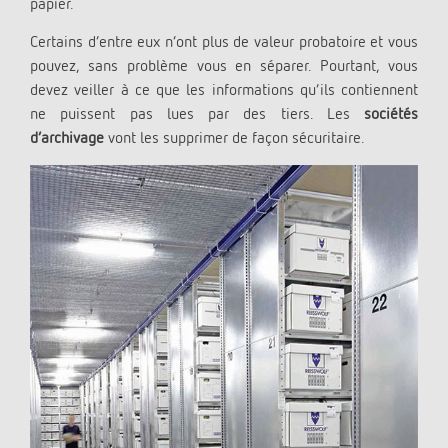
papier.
Certains d’entre eux n’ont plus de valeur probatoire et vous
pouvez, sans problème vous en séparer. Pourtant, vous
devez veiller à ce que les informations qu’ils contiennent
ne puissent pas lues par des tiers. Les
sociétés
d’archivage
vont les supprimer de façon sécuritaire.