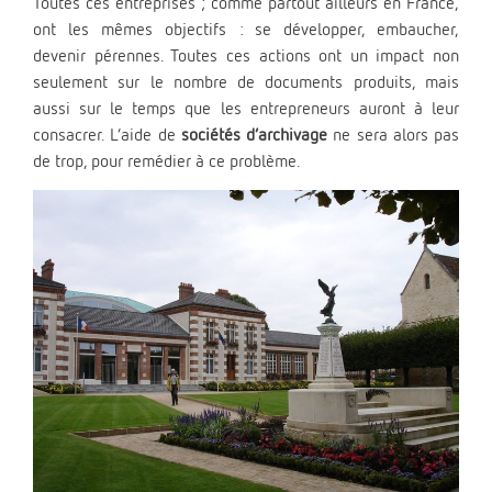
Toutes ces entreprises ; comme partout ailleurs en France,
ont les mêmes objectifs : se développer, embaucher,
devenir pérennes. Toutes ces actions ont un impact non
seulement sur le nombre de documents produits, mais
aussi sur le temps que les entrepreneurs auront à leur
consacrer. L’aide de
sociétés d’archivage
ne sera alors pas
de trop, pour remédier à ce problème.