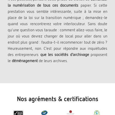
la numérisation de tous ces documents
papier. Si cette
prestation vous semble intéressante, suite à la mise en
place de la loi sur la transition numérique ; demandez-le
quand vous rencontrerez votre interlocuteur. Sans doute
qu’une question vous taraude : comment allez-vous faire, le
jour où vous devrez changer de local pour aller dans un
endroit plus grand : faudra-t-il recommencer tout de zéro ?
Heureusement, non. C’est pour répondre aux inquiétudes
des entrepreneurs
que les sociétés d’archivage
proposent
le
déménagement
de leurs archives.
Nos agréments & certifications