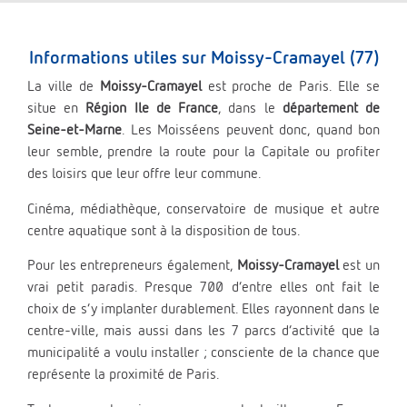
Informations utiles sur Moissy-Cramayel (77)
La ville de
Moissy-Cramayel
est proche de Paris. Elle se
situe en
Région Ile de France
, dans le
département de
Seine-et-Marne
. Les Moisséens peuvent donc, quand bon
leur semble, prendre la route pour la Capitale ou profiter
des loisirs que leur offre leur commune.
Cinéma, médiathèque, conservatoire de musique et autre
centre aquatique sont à la disposition de tous.
Pour les entrepreneurs également,
Moissy-Cramayel
est un
vrai petit paradis. Presque 700 d’entre elles ont fait le
choix de s’y implanter durablement. Elles rayonnent dans le
centre-ville, mais aussi dans les 7 parcs d’activité que la
municipalité a voulu installer ; consciente de la chance que
représente la proximité de Paris.