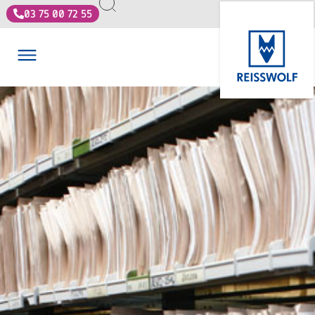
03 75 00 72 55