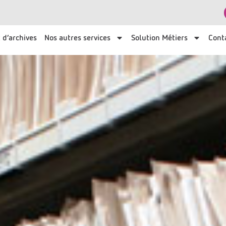
 d’archives
Nos autres services
Solution Métiers
Cont