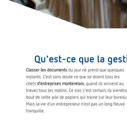
Qu'est-ce que la gest
Classer les documents
du jour ne prend que quelques
instants. C’est sans doute ce que se disent tous les
chefs
d’entreprises monterelais
, quand ils arrivent au
travail tous les matins. Ce soir, c’est certain, ils viendro
bout de cette pile de papiers qui traine sur leur bureau
Mais la vie d’un entrepreneur n’est pas un long fleuve
tranquille.