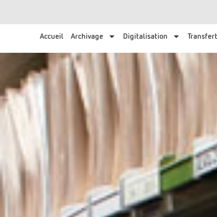
Accueil
Archivage
Digitalisation
Transfert