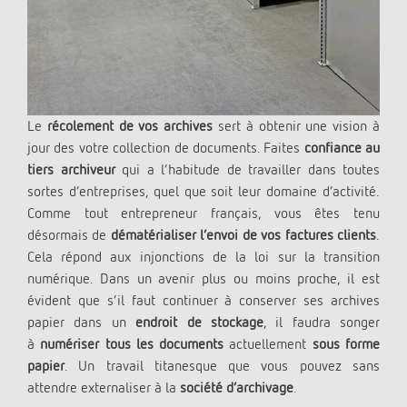
Le
récolement de vos archives
sert à obtenir une vision à
jour des votre collection de documents. Faites
confiance au
tiers archiveur
qui a l’habitude de travailler dans toutes
sortes d’entreprises, quel que soit leur domaine d’activité.
Comme tout entrepreneur français, vous êtes tenu
désormais de
dématérialiser l’envoi de vos factures clients
.
Cela répond aux injonctions de la loi sur la transition
numérique. Dans un avenir plus ou moins proche, il est
évident que s’il faut continuer à conserver ses archives
papier dans un
endroit de stockage
, il faudra songer
à
numériser tous les documents
actuellement
sous forme
papier
. Un travail titanesque que vous pouvez sans
attendre externaliser à la
société d’archivage
.