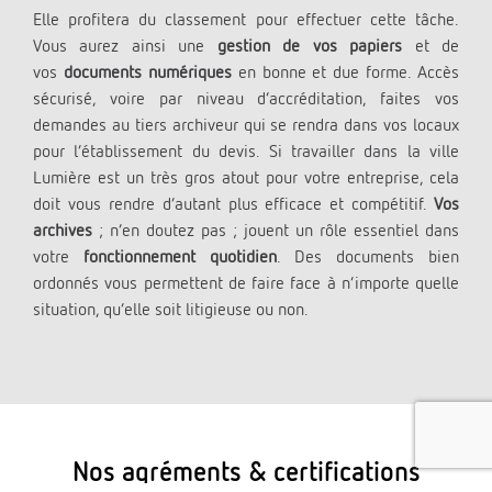
Elle profitera du classement pour effectuer cette tâche.
Vous aurez ainsi une
gestion de vos papiers
et de
vos
documents numériques
en bonne et due forme. Accès
sécurisé, voire par niveau d’accréditation, faites vos
demandes au tiers archiveur qui se rendra dans vos locaux
pour l’établissement du devis. Si travailler dans la ville
Lumière est un très gros atout pour votre entreprise, cela
doit vous rendre d’autant plus efficace et compétitif.
Vos
archives
; n’en doutez pas ; jouent un rôle essentiel dans
votre
fonctionnement quotidien
. Des documents bien
ordonnés vous permettent de faire face à n’importe quelle
situation, qu’elle soit litigieuse ou non.
Nos agréments & certifications