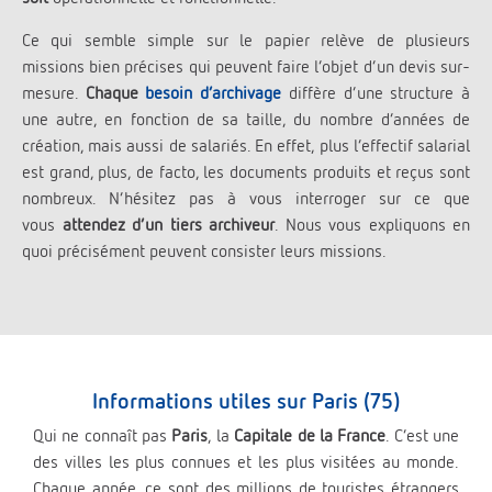
Ce qui semble simple sur le papier relève de plusieurs
missions bien précises qui peuvent faire l’objet d’un devis sur-
mesure.
Chaque
besoin d’archivage
diffère d’une structure à
une autre, en fonction de sa taille, du nombre d’années de
création, mais aussi de salariés. En effet, plus l’effectif salarial
est grand, plus, de facto, les documents produits et reçus sont
nombreux. N’hésitez pas à vous interroger sur ce que
vous
attendez d’un tiers archiveur
. Nous vous expliquons en
quoi précisément peuvent consister leurs missions.
Informations utiles sur Paris (75)
Qui ne connaît pas
Paris
, la
Capitale de la France
. C’est une
des villes les plus connues et les plus visitées au monde.
Chaque année, ce sont des millions de touristes étrangers