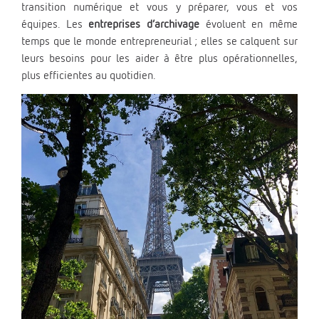
transition numérique et vous y préparer, vous et vos
équipes. Les
entreprises d’archivage
évoluent en même
temps que le monde entrepreneurial ; elles se calquent sur
leurs besoins pour les aider à être plus opérationnelles,
plus efficientes au quotidien.