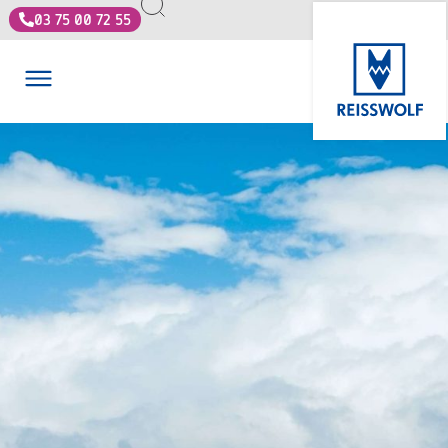
03 75 00 72 55