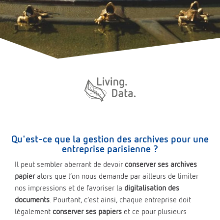
Qu'est-ce que la gestion des archives pour une
entreprise parisienne ?
Il peut sembler aberrant de devoir
conserver ses archives
papier
alors que l’on nous demande par ailleurs de limiter
nos impressions et de favoriser la
digitalisation des
documents
. Pourtant, c’est ainsi, chaque entreprise doit
légalement
conserver ses papiers
et ce pour plusieurs