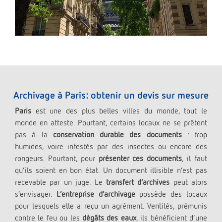
Archivage à Paris: obtenir un devis sur mesure
Paris
est une des plus belles villes du monde, tout le
monde en atteste. Pourtant, certains locaux ne se prêtent
pas à la
conservation durable des documents
: trop
humides, voire infestés par des insectes ou encore des
rongeurs. Pourtant, pour
présenter ces documents
, il faut
qu’ils soient en bon état. Un document illisible n’est pas
recevable par un juge. Le
transfert d’archives
peut alors
s’envisager.
L’entreprise d’archivage
possède des locaux
pour lesquels elle a reçu un agrément. Ventilés, prémunis
contre le feu ou les
dégâts des eaux
, ils bénéficient d’une