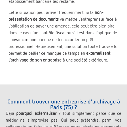
établissement bancaire les réclame.
Cette situation peut arriver fréquemment. Si la
non-
présentation de documents
va mettre l’entrepreneur face à
l’obligation de payer une amende, cela peut être bien pire
dans le cas d’un contrôle fiscal ou s’il est dans l’optique de
convaincre une banque de lui accorder un prêt
professionnel. Heureusement, une solution toute trouvée lui
permet de pallier ce manque de temps en
externalisant
l’archivage de son entreprise
à une société extérieure.
Comment trouver une entreprise d'archivage à
Paris (75) ?
Déjà
pourquoi externaliser
? Tout simplement parce que ce
métier ne s’improvise pas. Qui peut prétendre, parmi vos
collaborateurs faire la différence entre plusieurs documents