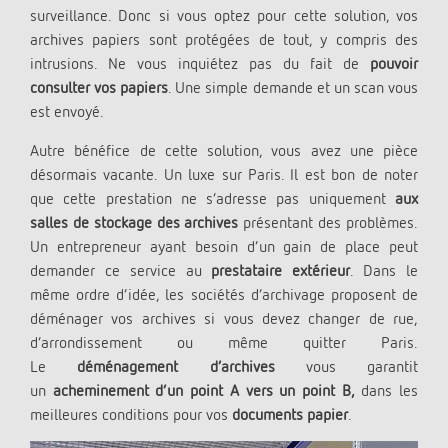
surveillance. Donc si vous optez pour cette solution, vos
archives papiers sont protégées de tout, y compris des
intrusions. Ne vous inquiétez pas du fait de
pouvoir
consulter vos papiers
. Une simple demande et un scan vous
est envoyé.
Autre bénéfice de cette solution, vous avez une pièce
désormais vacante. Un luxe sur Paris. Il est bon de noter
que cette prestation ne s’adresse pas uniquement
aux
salles de stockage des archives
présentant des problèmes.
Un entrepreneur ayant besoin d’un gain de place peut
demander ce service au
prestataire extérieur
. Dans le
même ordre d’idée, les sociétés d’archivage proposent de
déménager vos archives si vous devez changer de rue,
d’arrondissement ou même quitter Paris.
Le
déménagement
d’archives
vous garantit
un
acheminement d’un point A vers un point B,
dans les
meilleures conditions pour vos
documents papier
.