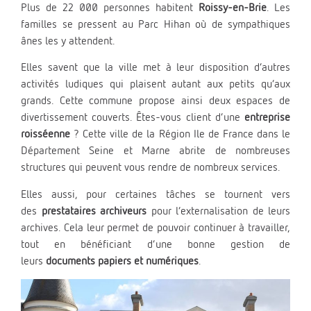
Plus de 22 000 personnes habitent
Roissy-en-Brie
. Les
familles se pressent au Parc Hihan où de sympathiques
ânes les y attendent.
Elles savent que la ville met à leur disposition d’autres
activités ludiques qui plaisent autant aux petits qu’aux
grands. Cette commune propose ainsi deux espaces de
divertissement couverts. Êtes-vous client d’une
entreprise
roisséenne
? Cette ville de la Région Ile de France dans le
Département Seine et Marne abrite de nombreuses
structures qui peuvent vous rendre de nombreux services.
Elles aussi, pour certaines tâches se tournent vers
des
prestataires archiveurs
pour l’externalisation de leurs
archives. Cela leur permet de pouvoir continuer à travailler,
tout en bénéficiant d’une bonne gestion de
leurs
documents papiers et numériques
.