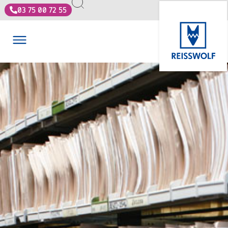
03 75 00 72 55