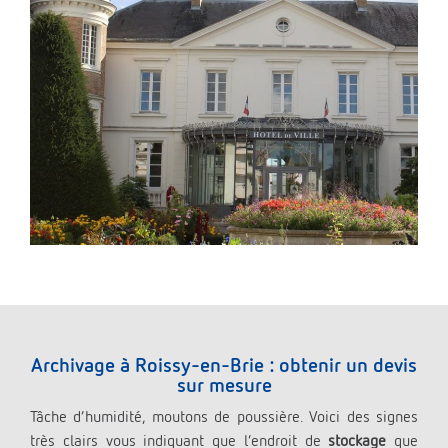
Archivage à Roissy-en-Brie : obtenir un devis
sur mesure
Tâche d’humidité, moutons de poussière. Voici des signes
très clairs vous indiquant que l’endroit de
stockage
que