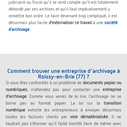
judiciaire ou fiscal qu’il se rend compte qu’il est totalement
débordé par ses archives et qu’il faut impérativement y
remettre bon ordre. Le faire devenant trop compliqué, il est
désormais plus facile
d’externaliser ce travail
à une
société
d’archivage
.
Comment trouver une entreprise d'archivage à
Roissy-en-Brie (77) ?
Si vous êtes confrontés à un problème de
documents papier ou
numériques
, n’attendez pas pour contacter une
entreprise
d’archivage
. Comme vous venez de le lire, l’archivage ne se
borne pas au format papier. La loi sur la
transition
numérique
exhorte les entrepreneurs à envoyer désormais
toutes les factures clients par
voie dématérialisée
. Il ne
faudrait pas s’étonner qu’il faille bientôt faire de même avec