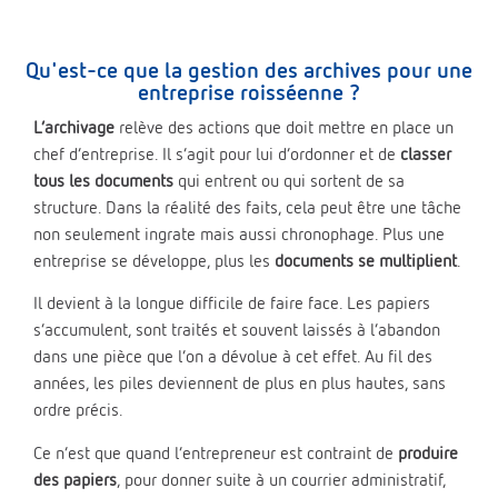
Qu'est-ce que la gestion des archives pour une
entreprise roisséenne ?
L’archivage
relève des actions que doit mettre en place un
chef d’entreprise. Il s’agit pour lui d’ordonner et de
classer
tous les documents
qui entrent ou qui sortent de sa
structure. Dans la réalité des faits, cela peut être une tâche
non seulement ingrate mais aussi chronophage. Plus une
entreprise se développe, plus les
documents se multiplient
.
Il devient à la longue difficile de faire face. Les papiers
s’accumulent, sont traités et souvent laissés à l’abandon
dans une pièce que l’on a dévolue à cet effet. Au fil des
années, les piles deviennent de plus en plus hautes, sans
ordre précis.
Ce n’est que quand l’entrepreneur est contraint de
produire
des papiers
, pour donner suite à un courrier administratif,