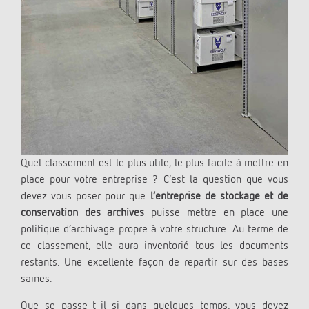
Quel classement est le plus utile, le plus facile à mettre en
place pour votre entreprise ? C’est la question que vous
devez vous poser pour que
l’entreprise de stockage et de
conservation des archives
puisse mettre en place une
politique d’archivage propre à votre structure. Au terme de
ce classement, elle aura inventorié tous les documents
restants. Une excellente façon de repartir sur des bases
saines.
Que se passe-t-il si dans quelques temps, vous devez