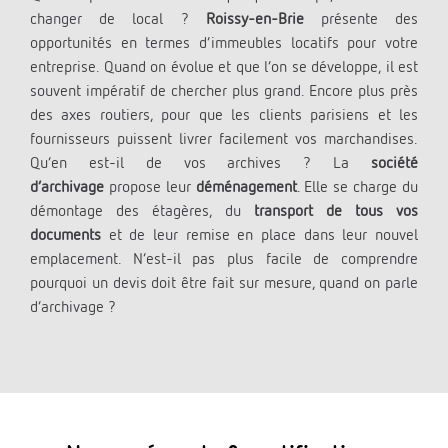
changer de local ?
Roissy-en-Brie
présente des
opportunités en termes d’immeubles locatifs pour votre
entreprise. Quand on évolue et que l’on se développe, il est
souvent impératif de chercher plus grand. Encore plus près
des axes routiers, pour que les clients parisiens et les
fournisseurs puissent livrer facilement vos marchandises.
Qu’en est-il de vos archives ? La
société
d’archivage
propose leur
déménagement
. Elle se charge du
démontage des étagères, du
transport de tous vos
documents
et de leur remise en place dans leur nouvel
emplacement. N’est-il pas plus facile de comprendre
pourquoi un devis doit être fait sur mesure, quand on parle
d’archivage ?