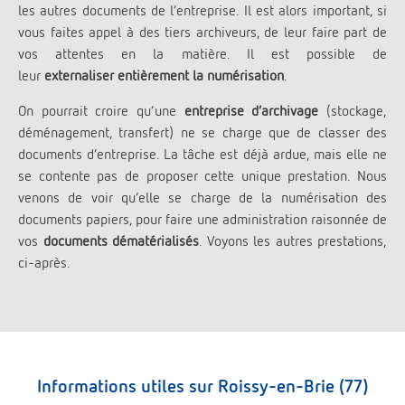
les autres documents de l’entreprise. Il est alors important, si
vous faites appel à des tiers archiveurs, de leur faire part de
vos attentes en la matière. Il est possible de
leur
externaliser
entièrement la numérisation
.
On pourrait croire qu’une
entreprise d’archivage
(stockage,
déménagement, transfert) ne se charge que de classer des
documents d’entreprise. La tâche est déjà ardue, mais elle ne
se contente pas de proposer cette unique prestation. Nous
venons de voir qu’elle se charge de la numérisation des
documents papiers, pour faire une administration raisonnée de
vos
documents dématérialisés
. Voyons les autres prestations,
ci-après.
Informations utiles sur Roissy-en-Brie (77)