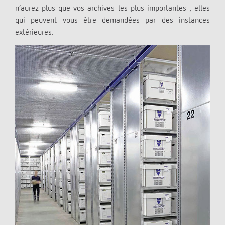
n’aurez plus que vos archives les plus importantes ; elles
qui peuvent vous être demandées par des instances
extérieures.