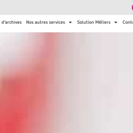
 d’archives
Nos autres services
Solution Métiers
Cont