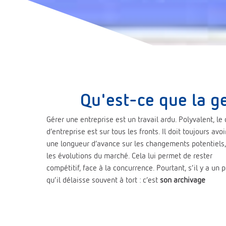
Qu'est-ce que la ge
Gérer une entreprise est un travail ardu. Polyvalent, le
d’entreprise est sur tous les fronts. Il doit toujours avoi
une longueur d’avance sur les changements potentiels,
les évolutions du marché. Cela lui permet de rester
compétitif, face à la concurrence. Pourtant, s’il y a un 
qu’il délaisse souvent à tort : c’est
son archivage