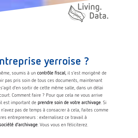
ntreprise yerroise ?
ême, soumis à un
contrôle fiscal
, il s’est morigéné de
oir pas pris soin de tous ces documents, maintenant
l s’agit d’en sortir de cette même salle, dans un délai
 court. Comment faire ? Pour que cela ne vous arrive
 il est important de
prendre soin de votre archivage
. Si
 n’avez pas de temps à consacrer à cela, faites comme
tres entrepreneurs : externalisez ce travail à
société d’archivage
. Vous vous en féliciterez.