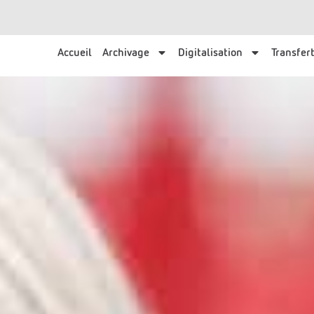
Accueil
Archivage
Digitalisation
Transfert