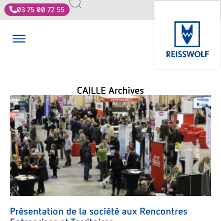
03 75 00 72 55
CAILLE Archives
Présentation de la société aux Rencontres