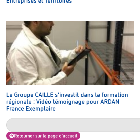
Entreprises et Territoires
Le Groupe CAILLE s’investit dans la formation
régionale : Vidéo témoignage pour ARDAN
France Exemplaire
Retourner sur la page d'accueil