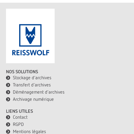
NOS SOLUTIONS
Stockage d'archives
Transfert d'archives
Déménagement d'archives
Archivage numérique
LIENS UTILES
Contact
RGPD
Mentions légales