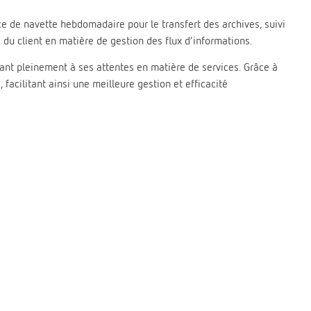
e de navette hebdomadaire pour le transfert des archives, suivi
 du client en matière de gestion des flux d’informations.
dant pleinement à ses attentes en matière de services. Grâce à
, facilitant ainsi une meilleure gestion et efficacité