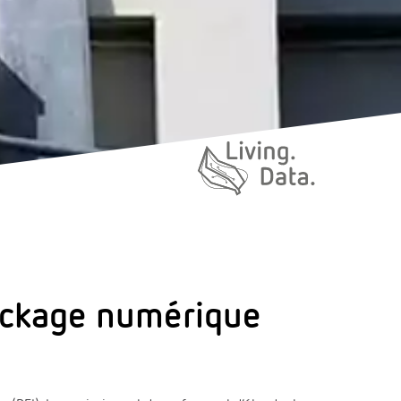
stockage numérique