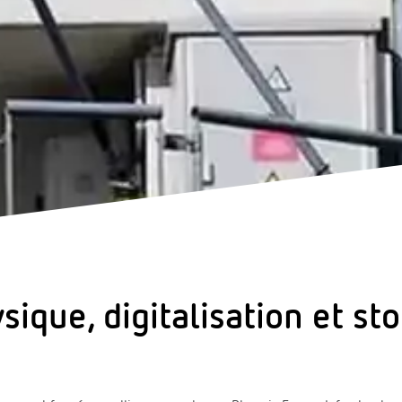
ysique, digitalisation et 