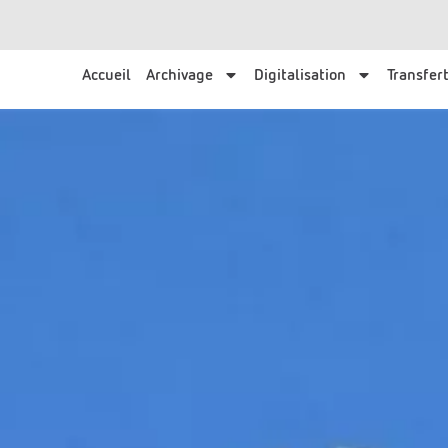
Accueil
Archivage
Digitalisation
Transfert