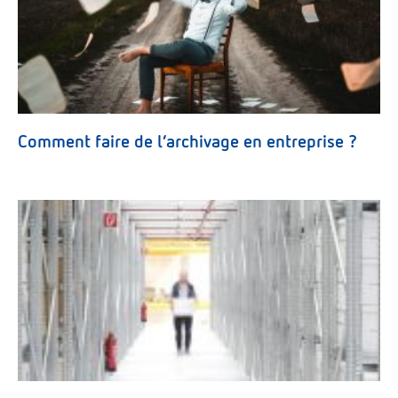
Comment faire de l’archivage en entreprise ?