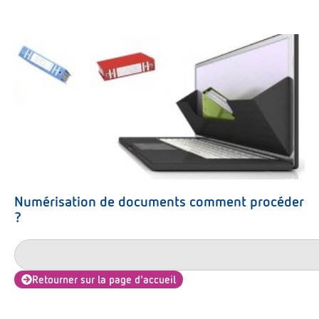
Numérisation de documents comment procéder
?
Retourner sur la page d'accueil