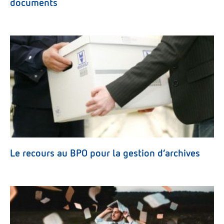
documents
Le recours au BPO pour la gestion d’archives