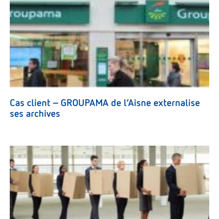
Cas client – GROUPAMA de l’Aisne externalise
ses archives