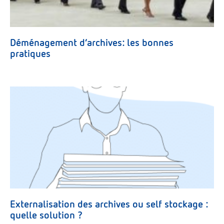
Déménagement d’archives: les bonnes
pratiques
Externalisation des archives ou self stockage :
quelle solution ?