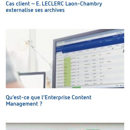
Cas client – E. LECLERC Laon-Chambry
externalise ses archives
Qu’est-ce que l’Enterprise Content
Management ?