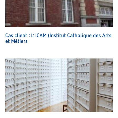
Cas client : L’ ICAM (Institut Catholique des Arts
et Métiers