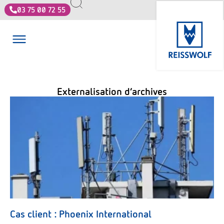
03 75 00 72 55
Externalisation d’archives
Cas client : Phoenix International