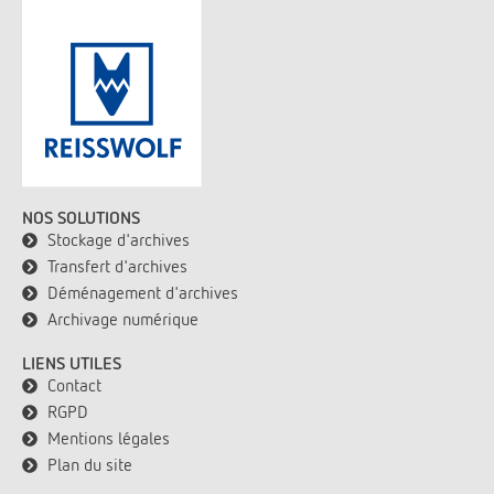
NOS SOLUTIONS
Stockage d'archives
Transfert d'archives
Déménagement d'archives
Archivage numérique
LIENS UTILES
Contact
RGPD
Mentions légales
Plan du site