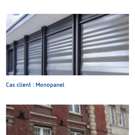
Cas client : Monopanel