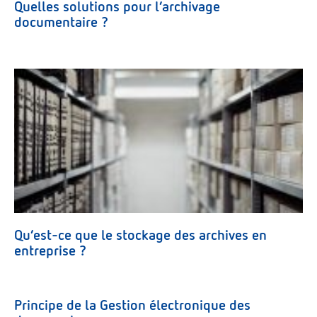
Quelles solutions pour l’archivage
documentaire ?
Qu’est-ce que le stockage des archives en
entreprise ?
Principe de la Gestion électronique des