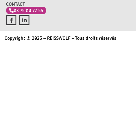
CONTACT
03 75 00 72 55
Copyright © 2025 - REISSWOLF - Tous droits réservés