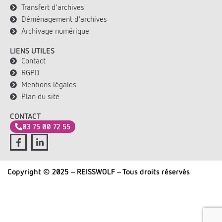
Transfert d'archives
Déménagement d'archives
Archivage numérique
LIENS UTILES
Contact
RGPD
Mentions légales
Plan du site
CONTACT
03 75 00 72 55
Copyright © 2025 - REISSWOLF - Tous droits réservés