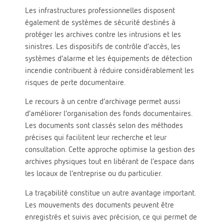
Les infrastructures professionnelles disposent
également de systèmes de sécurité destinés à
protéger les archives contre les intrusions et les
sinistres. Les dispositifs de contrôle d’accès, les
systèmes d’alarme et les équipements de détection
incendie contribuent à réduire considérablement les
risques de perte documentaire.
Le recours à un centre d’archivage permet aussi
d’améliorer l’organisation des fonds documentaires.
Les documents sont classés selon des méthodes
précises qui facilitent leur recherche et leur
consultation. Cette approche optimise la gestion des
archives physiques tout en libérant de l’espace dans
les locaux de l’entreprise ou du particulier.
La traçabilité constitue un autre avantage important.
Les mouvements des documents peuvent être
enregistrés et suivis avec précision, ce qui permet de