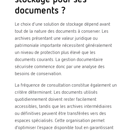
documents ?
Le choix d’une solution de stockage dépend avant
tout de la nature des documents à conserver. Les
archives présentant une valeur juridique ou
patrimoniale importante nécessitent généralement
un niveau de protection plus élevé que les
documents courants. La gestion documentaire
sécurisée commence donc par une analyse des
besoins de conservation.
La fréquence de consultation constitue également un
critère déterminant. Les documents utilisés
quotidiennement doivent rester facilement
accessibles, tandis que les archives intermédiaires
ou définitives peuvent être transférées vers des
espaces spécialisés. Cette organisation permet
d’optimiser l’espace disponible tout en garantissant