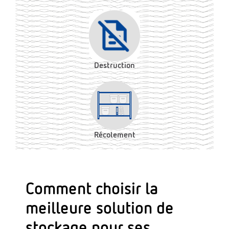
Destruction
Récolement
Comment choisir la
meilleure solution de
stockage pour ses