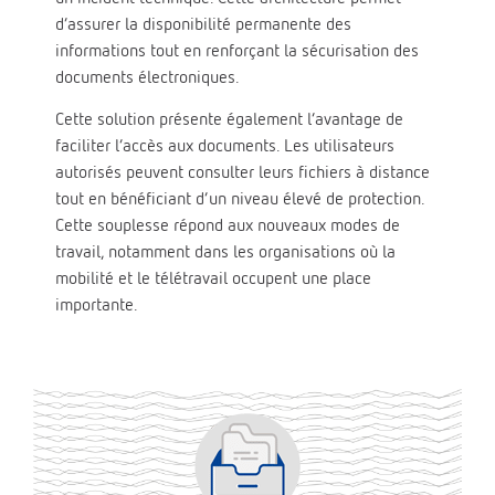
d’assurer la disponibilité permanente des
informations tout en renforçant la sécurisation des
documents électroniques.
Cette solution présente également l’avantage de
faciliter l’accès aux documents. Les utilisateurs
autorisés peuvent consulter leurs fichiers à distance
tout en bénéficiant d’un niveau élevé de protection.
Cette souplesse répond aux nouveaux modes de
travail, notamment dans les organisations où la
mobilité et le télétravail occupent une place
importante.