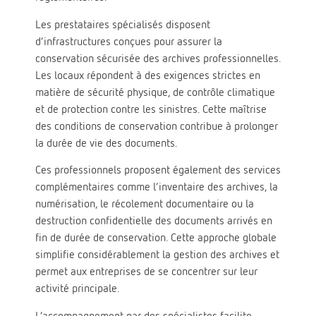
Les prestataires spécialisés disposent
d’infrastructures conçues pour assurer la
conservation sécurisée des archives professionnelles.
Les locaux répondent à des exigences strictes en
matière de sécurité physique, de contrôle climatique
et de protection contre les sinistres. Cette maîtrise
des conditions de conservation contribue à prolonger
la durée de vie des documents.
Ces professionnels proposent également des services
complémentaires comme l’inventaire des archives, la
numérisation, le récolement documentaire ou la
destruction confidentielle des documents arrivés en
fin de durée de conservation. Cette approche globale
simplifie considérablement la gestion des archives et
permet aux entreprises de se concentrer sur leur
activité principale.
L’accompagnement par des spécialistes facilite