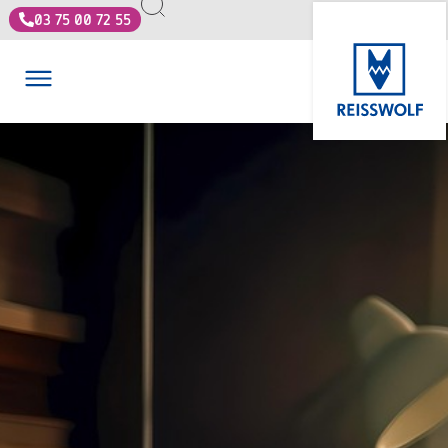
03 75 00 72 55