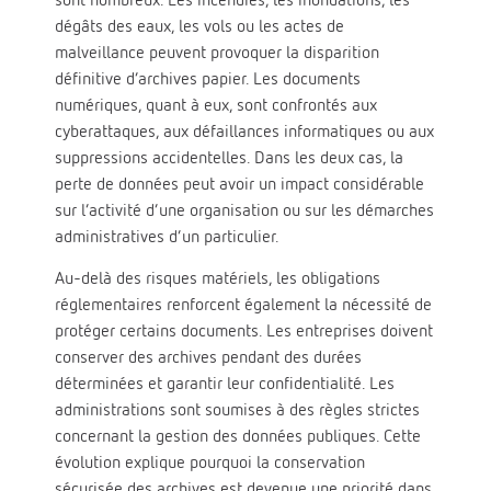
dégâts des eaux, les vols ou les actes de
malveillance peuvent provoquer la disparition
définitive d’archives papier. Les documents
numériques, quant à eux, sont confrontés aux
cyberattaques, aux défaillances informatiques ou aux
suppressions accidentelles. Dans les deux cas, la
perte de données peut avoir un impact considérable
sur l’activité d’une organisation ou sur les démarches
administratives d’un particulier.
Au-delà des risques matériels, les obligations
réglementaires renforcent également la nécessité de
protéger certains documents. Les entreprises doivent
conserver des archives pendant des durées
déterminées et garantir leur confidentialité. Les
administrations sont soumises à des règles strictes
concernant la gestion des données publiques. Cette
évolution explique pourquoi la conservation
sécurisée des archives est devenue une priorité dans