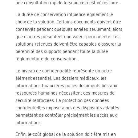
une consultation rapide lorsque cela est nécessaire.
La durée de conservation influence également le
choix de la solution. Certains documents doivent être
conservés pendant quelques années seulement, alors
que d’autres présentent une valeur permanente. Les
solutions retenues doivent être capables d’assurer la
pérennité des supports pendant toute la durée
réglementaire de conservation.
Le niveau de confidentialité représente un autre
élément essentiel. Les dossiers médicaux, les
informations financières ou les documents liés aux
ressources humaines nécessitent des mesures de
sécurité renforcées. La protection des données
confidentielles impose alors des dispositifs adaptés
permettant de contrôler précisément les accès aux
informations.
Enfin, le coût global de la solution doit être mis en