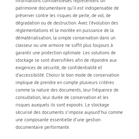
informations confidentielles représentent un
patrimoine documentaire qu’il est indispensable de
préserver contre les risques de perte, de vol, de
dégradation ou de destruction. Avec l’évolution des
réglementations et la montée en puissance de la
dématérialisation, la simple conservation dans un
classeur ou une armoire ne suffit plus toujours à
garantir une protection optimale. Les solutions de
stockage se sont diversifiées afin de répondre aux
exigences de sécurité, de confidentialité et
d’accessibilité. Choisir le bon mode de conservation
implique de prendre en compte plusieurs critères
comme la nature des documents, leur fréquence de
consultation, leur durée de conservation et les
risques auxquels ils sont exposés. Le stockage
sécurisé des documents s’impose aujourd’hui comme
une composante essentielle d’une gestion
documentaire performante.