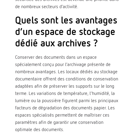
de nombreux secteurs d’activité.
Quels sont les avantages
d’un espace de stockage
dédié aux archives ?
Conserver des documents dans un espace
spécialement conçu pour l’archivage présente de
nombreux avantages. Les locaux dédiés au stockage
documentaire offrent des conditions de conservation
adaptées afin de préserver les supports sur le long
terme. Les variations de température, l’humidité, la
lumière ou la poussière figurent parmi les principaux
facteurs de dégradation des documents papier. Les
espaces spécialisés permettent de maîtriser ces
paramètres afin de garantir une conservation
optimale des documents.