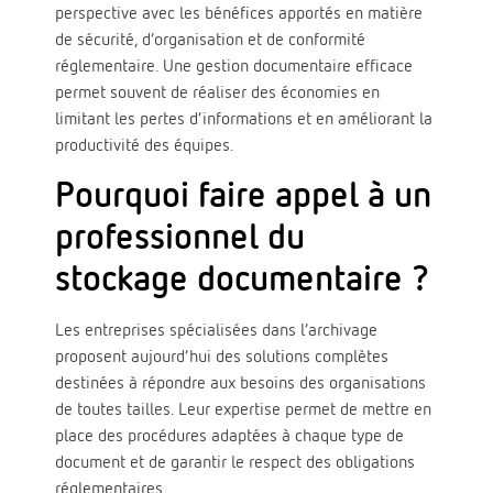
perspective avec les bénéfices apportés en matière
de sécurité, d’organisation et de conformité
réglementaire. Une gestion documentaire efficace
permet souvent de réaliser des économies en
limitant les pertes d’informations et en améliorant la
productivité des équipes.
Pourquoi faire appel à un
professionnel du
stockage documentaire ?
Les entreprises spécialisées dans l’archivage
proposent aujourd’hui des solutions complètes
destinées à répondre aux besoins des organisations
de toutes tailles. Leur expertise permet de mettre en
place des procédures adaptées à chaque type de
document et de garantir le respect des obligations
réglementaires.