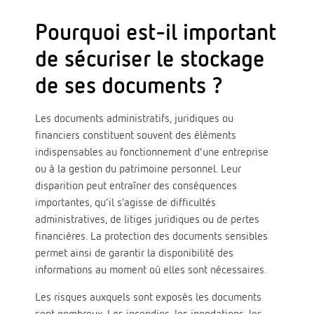
Pourquoi est-il important
de sécuriser le stockage
de ses documents ?
Les documents administratifs, juridiques ou
financiers constituent souvent des éléments
indispensables au fonctionnement d’une entreprise
ou à la gestion du patrimoine personnel. Leur
disparition peut entraîner des conséquences
importantes, qu’il s’agisse de difficultés
administratives, de litiges juridiques ou de pertes
financières. La protection des documents sensibles
permet ainsi de garantir la disponibilité des
informations au moment où elles sont nécessaires.
Les risques auxquels sont exposés les documents
sont nombreux. Les incendies, les inondations, les