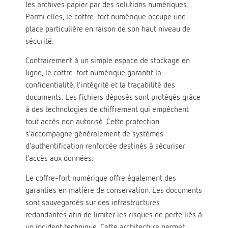
les archives papier par des solutions numériques.
Parmi elles, le coffre-fort numérique occupe une
place particulière en raison de son haut niveau de
sécurité.
Contrairement à un simple espace de stockage en
ligne, le coffre-fort numérique garantit la
confidentialité, l’intégrité et la traçabilité des
documents. Les fichiers déposés sont protégés grâce
à des technologies de chiffrement qui empêchent
tout accès non autorisé. Cette protection
s’accompagne généralement de systèmes
d’authentification renforcée destinés à sécuriser
l’accès aux données.
Le coffre-fort numérique offre également des
garanties en matière de conservation. Les documents
sont sauvegardés sur des infrastructures
redondantes afin de limiter les risques de perte liés à
un incident technique. Cette architecture permet