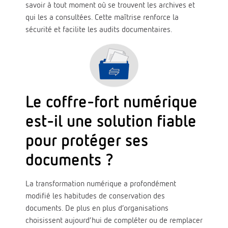
savoir à tout moment où se trouvent les archives et
qui les a consultées. Cette maîtrise renforce la
sécurité et facilite les audits documentaires.
Le coffre-fort numérique
est-il une solution fiable
pour protéger ses
documents ?
La transformation numérique a profondément
modifié les habitudes de conservation des
documents. De plus en plus d’organisations
choisissent aujourd’hui de compléter ou de remplacer