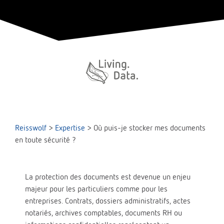
Reisswolf
>
Expertise
>
Où puis-je stocker mes documents
en toute sécurité ?
La protection des documents est devenue un enjeu
majeur pour les particuliers comme pour les
entreprises. Contrats, dossiers administratifs, actes
notariés, archives comptables, documents RH ou