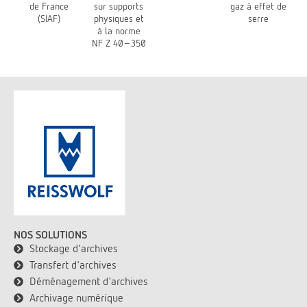
de France
sur supports
gaz à effet de
(SIAF)
physiques et
serre
à la norme
NF Z 40-350
NOS SOLUTIONS
Stockage d'archives
Transfert d'archives
Déménagement d'archives
Archivage numérique