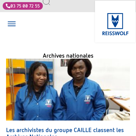
03 75 00 72 55
Archives nationales
Les archivistes du groupe CAILLE classent les