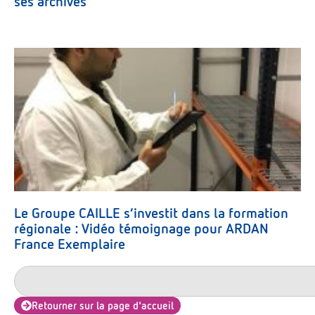
ses archives
Le Groupe CAILLE s’investit dans la formation
régionale : Vidéo témoignage pour ARDAN
France Exemplaire
Retourner sur la page d'accueil