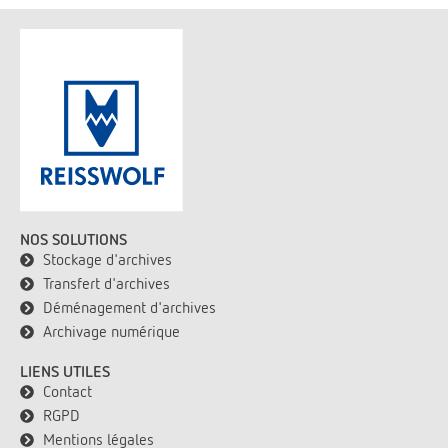
NOS SOLUTIONS
Stockage d'archives
Transfert d'archives
Déménagement d'archives
Archivage numérique
LIENS UTILES
Contact
RGPD
Mentions légales