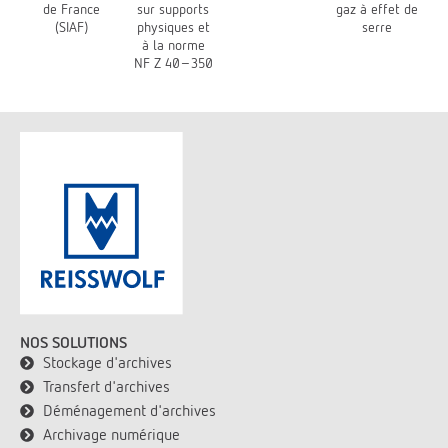
de France
sur supports
gaz à effet de
(SIAF)
physiques et
serre
à la norme
NF Z 40-350
NOS SOLUTIONS
Stockage d'archives
Transfert d'archives
Déménagement d'archives
Archivage numérique