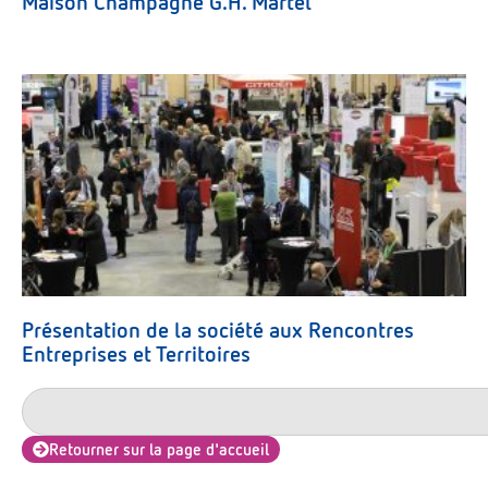
Maison Champagne G.H. Martel
Présentation de la société aux Rencontres
Entreprises et Territoires
Retourner sur la page d'accueil