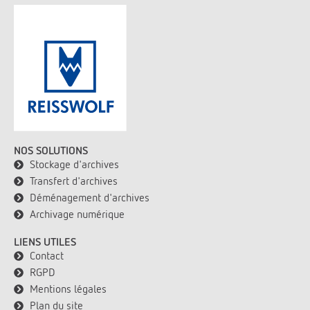
NOS SOLUTIONS
Stockage d'archives
Transfert d'archives
Déménagement d'archives
Archivage numérique
LIENS UTILES
Contact
RGPD
Mentions légales
Plan du site