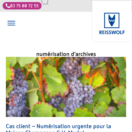
03 75 00 72 55
numérisation d’archives
Cas client – Numérisation urgente pour la