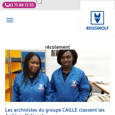
03 75 00 72 55
récolement
Les archivistes du groupe CAILLE classent les