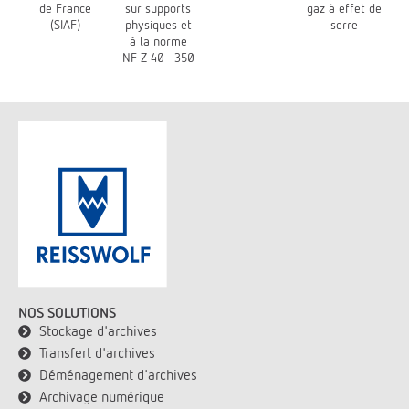
de France
sur supports
gaz à effet de
(SIAF)
physiques et
serre
à la norme
NF Z 40-350
NOS SOLUTIONS
Stockage d'archives
Transfert d'archives
Déménagement d'archives
Archivage numérique