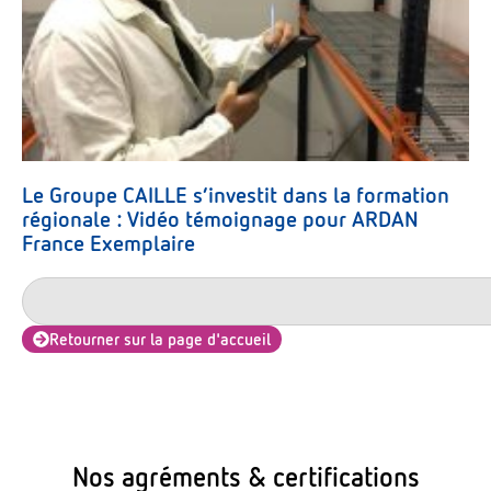
Le Groupe CAILLE s’investit dans la formation
régionale : Vidéo témoignage pour ARDAN
France Exemplaire
Retourner sur la page d'accueil
Nos agréments & certifications