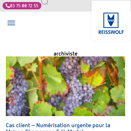
03 75 00 72 55
archiviste
Cas client – Numérisation urgente pour la