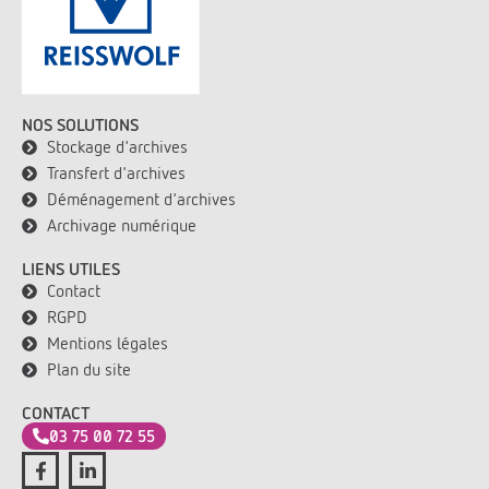
NOS SOLUTIONS
Stockage d'archives
Transfert d'archives
Déménagement d'archives
Archivage numérique
LIENS UTILES
Contact
RGPD
Mentions légales
Plan du site
CONTACT
03 75 00 72 55