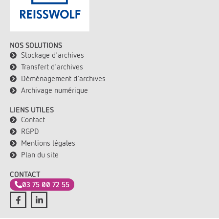
NOS SOLUTIONS
Stockage d'archives
Transfert d'archives
Déménagement d'archives
Archivage numérique
LIENS UTILES
Contact
RGPD
Mentions légales
Plan du site
CONTACT
03 75 00 72 55