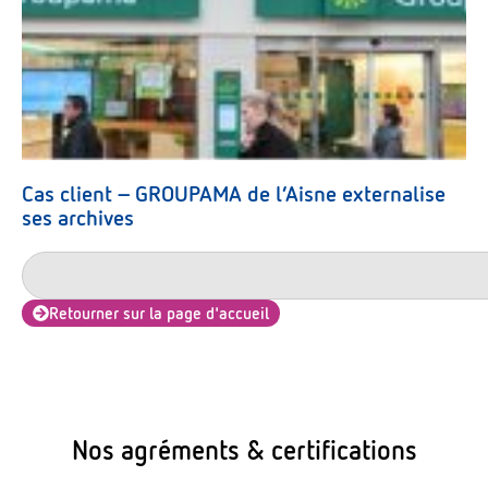
Cas client – GROUPAMA de l’Aisne externalise
ses archives
Retourner sur la page d'accueil
Nos agréments & certifications