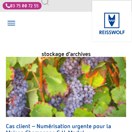
03 75 00 72 55
stockage d’archives
Cas client – Numérisation urgente pour la