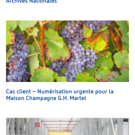
Archives Nationales
Cas client – Numérisation urgente pour la
Maison Champagne G.H. Martel