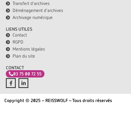
Transfert d'archives
Déménagement d'archives
Archivage numérique
LIENS UTILES
Contact
RGPD
Mentions légales
Plan du site
CONTACT
03 75 00 72 55
Copyright © 2025 - REISSWOLF - Tous droits réservés