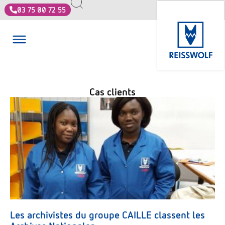
03 75 00 72 55
Cas clients
Les archivistes du groupe CAILLE classent les