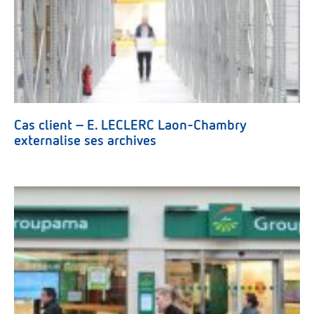
Cas client – E. LECLERC Laon-Chambry
externalise ses archives