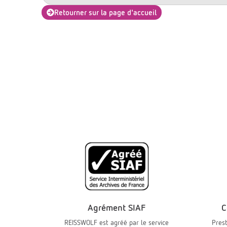
Retourner sur la page d'accueil
Agrément SIAF
C
REISSWOLF est agréé par le service
Prest